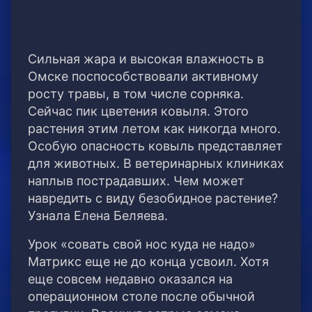
Сильная жара и высокая влажность в
Омске поспособствовали активному
росту травы, в том числе сорняка.
Сейчас пик цветения ковыля. Этого
растения этим летом как никогда много.
Особую опасность ковыль представляет
для животных. В ветеринарных клиниках
наплыв пострадавших. Чем может
навредить с виду безобидное растение?
Узнала Елена Беляева.
Урок «совать свой нос куда не надо»
Матрикс еще не до конца усвоил. Хотя
еще совсем недавно оказался на
операционном столе после обычной