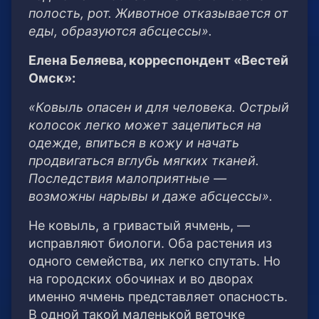
полость, рот. Животное отказывается от
еды, образуются абсцессы».
Елена Беляева, корреспондент «Вестей
Омск»:
«Ковыль опасен и для человека. Острый
колосок легко может зацепиться на
одежде, впиться в кожу и начать
продвигаться вглубь мягких тканей.
Последствия малоприятные —
возможны нарывы и даже абсцессы».
Не ковыль, а гривастый ячмень, —
исправляют биологи. Оба растения из
одного семейства, их легко спутать. Но
на городских обочинах и во дворах
именно ячмень представляет опасность.
В одной такой маленькой веточке