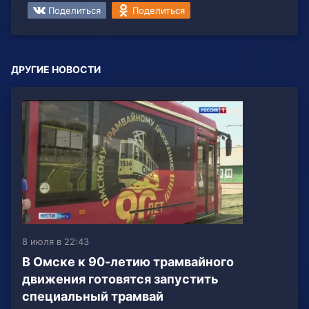
Поделиться
Поделиться
ДРУГИЕ НОВОСТИ
8 июля в 22:43
В Омске к 90-летию трамвайного
движения готовятся запустить
специальный трамвай