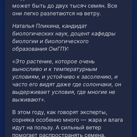
может быть до двух тысяч семян. Все
они легко разлетаются на ветру.
Наталья Пликина, кандидат
биологических наук, доцент кафедры
биологии и биологического
образования ОмГПУ:
«Это растение, которое очень
выносливо и к температурным
условиям, и устойчиво к засолению, и
часто его видят даже где солончаки, он
выдерживает условия, где многие не
выживают».
В этом году, как говорят эксперты,
сорняка особенно много — жара и влага
идут на пользу. А сильный ветер
помогает распространять семена.