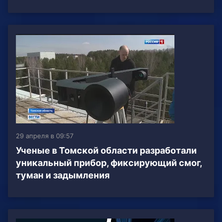
29 апреля в 09:57
Ученые в Томской области разработали
уникальный прибор, фиксирующий смог,
туман и задымления