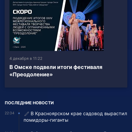
4 декабря в 11:22
В Омске подвели итоги фестиваля
«Преодоление»
ПОСЛЕДНИЕ НОВОСТИ
В Красноярском крае садовод вырастил
22:34
помидоры-гиганты