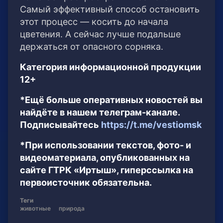
Самый эффективный способ остановить
этот процесс — косить до начала
цветения. А сейчас лучше подальше
держаться от опасного сорняка.
Категория информационной продукции
12+
*Ещё больше оперативных новостей вы
найдёте в нашем телеграм-канале.
Подписывайтесь
https://t.me/vestiomsk
*При использовании текстов, фото- и
видеоматериала, опубликованных на
сайте ГТРК «Иртыш», гиперссылка на
первоисточник обязательна.
Теги
животные
природа