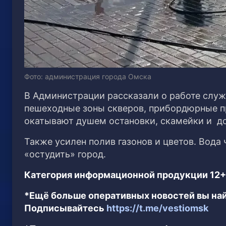
Фото: администрация города Омска
В Администрации рассказали о работе служ
пешеходные зоны скверов, прибордюрные п
окатывают душем остановки, скамейки и д
Также усилен полив газонов и цветов. Вода
«остудить» город.
Категория информационной продукции 12+
*Ещё больше оперативных новостей вы най
Подписывайтесь
https://t.me/vestiomsk