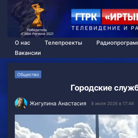
О нас
Телепроекты
Радиопрогра
Вакансии
Общество
Городские служ
Жигулина Анастасия
8 июля 2026 в 17:48