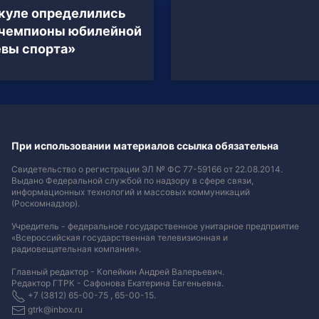
куле определились
 чемпионы юбилейной
вы спорта»
При использовании материалов ссылка обязательна
Свидетельство о регистрации ЭЛ № ФС 77-59166 от 22.08.2014.
Выдано Федеральной службой по надзору в сфере связи,
информационных технологий и массовых коммуникаций
(Роскомнадзор).
Учредитель - федеральное государственное унитарное предприятие
«Всероссийская государственная телевизионная и
радиовещательная компания».
Главный редактор - Копейкин Андрей Валерьевич.
Редактор ГТРК - Сафонова Екатерина Евгеньевна.
+7 (3812) 65-00-75 , 65-00-15.
gtrk@inbox.ru