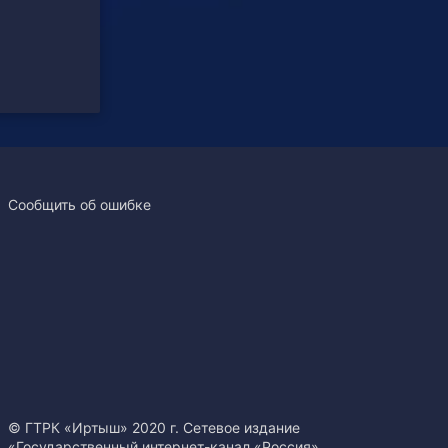
Сообщить об ошибке
© ГТРК «Иртыш» 2020 г. Сетевое издание
«Государственный интернет-канал «Россия».