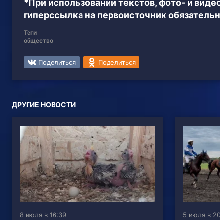
*При использовании текстов, фото- и вид
гиперссылка на первоисточник обязательн
Теги
общество
Поделиться
Поделиться
ДРУГИЕ НОВОСТИ
8 июля в 16:39
5 июля в 2