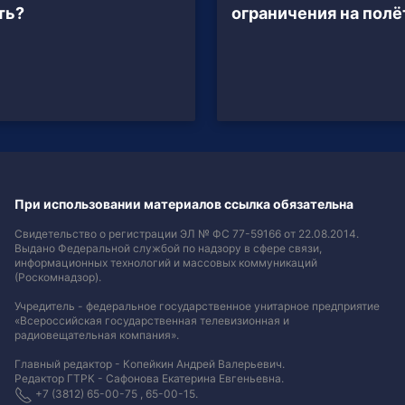
ть?
ограничения на пол
При использовании материалов ссылка обязательна
Свидетельство о регистрации ЭЛ № ФС 77-59166 от 22.08.2014.
Выдано Федеральной службой по надзору в сфере связи,
информационных технологий и массовых коммуникаций
(Роскомнадзор).
Учредитель - федеральное государственное унитарное предприятие
«Всероссийская государственная телевизионная и
радиовещательная компания».
Главный редактор - Копейкин Андрей Валерьевич.
Редактор ГТРК - Сафонова Екатерина Евгеньевна.
+7 (3812) 65-00-75 , 65-00-15.