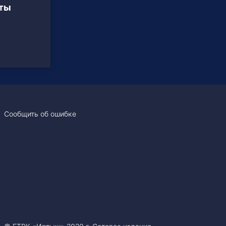
ёты
Сообщить об ошибке