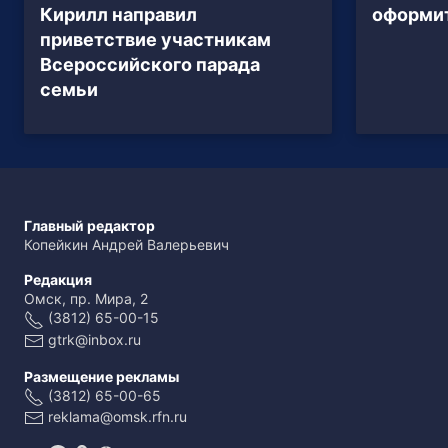
Кирилл направил
оформи
приветствие участникам
Всероссийского парада
семьи
Главный редактор
Копейкин Андрей Валерьевич
Редакция
Омск, пр. Мира, 2
(3812) 65-00-15
gtrk@inbox.ru
Размещение рекламы
(3812) 65-00-65
reklama@omsk.rfn.ru