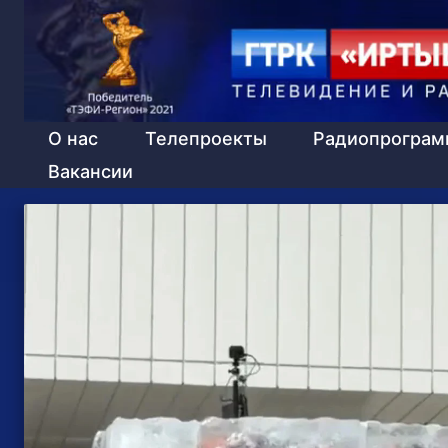
О нас
Телепроекты
Радиопрогра
Вакансии