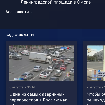
Ленинградской площади в Омске
Все новости
ВИДЕОСЮЖЕТЫ
8 августа в 00:14
7 августа в 
Один из самых аварийных
Чтобы о
перекрестков в России: как
пешеход