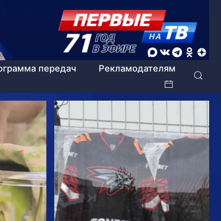
ограмма передач
Рекламодателям