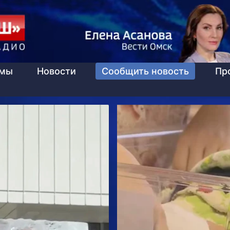
ммы
Новости
Сообщить новость
Пр