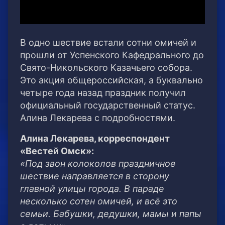
В одно шествие встали сотни омичей и
прошли от Успенского Кафедрального до
Свято-Никольского Казачьего собора.
Это акция общероссийская, а буквально
четыре года назад праздник получил
официальный государственный статус.
Алина Лекарева с подробностями.
Алина Лекарева, корреспондент
«Вестей Омск»:
«Под звон колоколов праздничное
шествие направляется в сторону
главной улицы города. В параде
несколько сотен омичей, и всё это
семьи. Бабушки, дедушки, мамы и папы