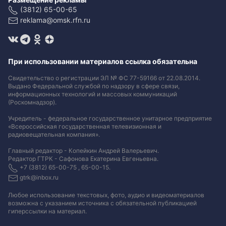
(3812) 65-00-65
reklama@omsk.rfn.ru
При использовании материалов ссылка обязательна
Свидетельство о регистрации ЭЛ № ФС 77-59166 от 22.08.2014.
Выдано Федеральной службой по надзору в сфере связи,
информационных технологий и массовых коммуникаций
(Роскомнадзор).
Учредитель - федеральное государственное унитарное предприятие
«Всероссийская государственная телевизионная и
радиовещательная компания».
Главный редактор - Копейкин Андрей Валерьевич.
Редактор ГТРК - Сафонова Екатерина Евгеньевна.
+7 (3812) 65-00-75 , 65-00-15.
gtrk@inbox.ru
Любое использование текстовых, фото, аудио и видеоматериалов
возможна с указанием источника с обязательной публикацией
гиперссылки на материал
.