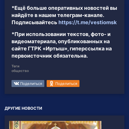
*Ещё больше оперативных новостей вы
найдёте в нашем телеграм-канале.
Подписывайтесь
https://t.me/vestiomsk
*При использовании текстов, фото- и
видеоматериала, опубликованных на
сайте ГТРК «Иртыш», гиперссылка на
первоисточник обязательна.
Теги
общество
Поделиться
Поделиться
ДРУГИЕ НОВОСТИ