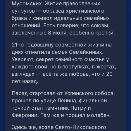
Муромских. Житие православных
супругов — образец христианского
брака и символ идеальных семейных
отношений. Есть поверие, что союзы,
заключенные 8 июля, особенно крепки.
21-ю годовщину совместной жизни на
днях отметила семья Семейкиных.
Уверяют, секрет семейного счастья у
каждого свой, но в поступках, в жестах,
взглядах — всё та же любовь, что и 20
лет назад.
Парад стартовал от Успенского собора,
прошел по улице Ленина, финальной
точкой стал памятник Петру и
Февронии. Там же и прошел молебен.
Здесь же, возле Свято-Никольского