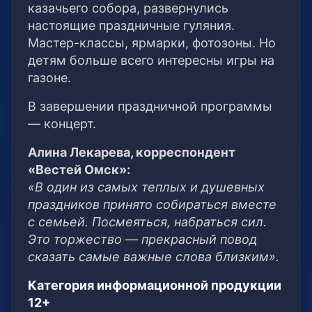
казачьего собора, развернулись
настоящие праздничные гуляния.
Мастер-классы, ярмарки, фотозоны. Но
детям больше всего интересны игры на
газоне.
В завершении праздничной программы
— концерт.
Алина Лекарева, корреспондент
«Вестей Омск»:
«В один из самых теплых и душевных
праздников принято собираться вместе
с семьей. Посмеяться, набраться сил.
Это торжество — прекрасный повод
сказать самые важные слова близким».
Категория информационной продукции
12+