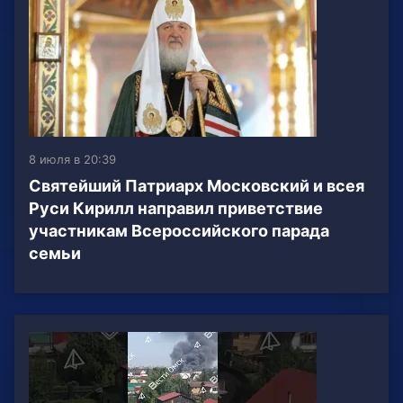
8 июля в 20:39
Святейший Патриарх Московский и всея
Руси Кирилл направил приветствие
участникам Всероссийского парада
семьи