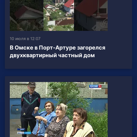
10 июля в 12:07
В Омске в Порт-Артуре загорелся
двухквартирный частный дом