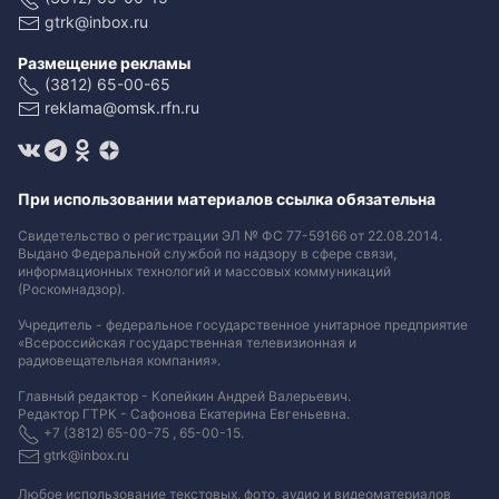
gtrk@inbox.ru
Размещение рекламы
(3812) 65-00-65
reklama@omsk.rfn.ru
При использовании материалов ссылка обязательна
Свидетельство о регистрации ЭЛ № ФС 77-59166 от 22.08.2014.
Выдано Федеральной службой по надзору в сфере связи,
информационных технологий и массовых коммуникаций
(Роскомнадзор).
Учредитель - федеральное государственное унитарное предприятие
«Всероссийская государственная телевизионная и
радиовещательная компания».
Главный редактор - Копейкин Андрей Валерьевич.
Редактор ГТРК - Сафонова Екатерина Евгеньевна.
+7 (3812) 65-00-75 , 65-00-15.
gtrk@inbox.ru
Любое использование текстовых, фото, аудио и видеоматериалов