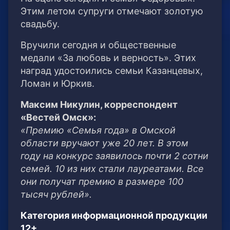
Этим летом супруги отмечают золотую
свадьбу.
Вручили сегодня и общественные
медали «За любовь и верность». Этих
наград удостоились семьи Казанцевых,
Ломан и Юркив.
Максим Никулин, корреспондент
«Вестей Омск»:
«Премию «Семья года» в Омской
области вручают уже 20 лет. В этом
году на конкурс заявилось почти 2 сотни
семей. 10 из них стали лауреатами. Все
они получат премию в размере 100
тысяч рублей».
Категория информационной продукции
12+