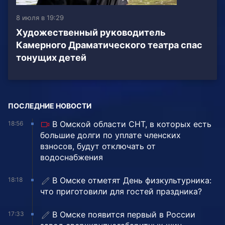
8 июля в 19:29
Художественный руководитель
Камерного Драматического театра спас
тонущих детей
ПОСЛЕДНИЕ НОВОСТИ
В Омской области СНТ, в которых есть
18:56
большие долги по уплате членских
взносов, будут отключать от
водоснабжения
В Омске отметят День физкультурника:
18:18
что приготовили для гостей праздника?
В Омске появится первый в России
17:33