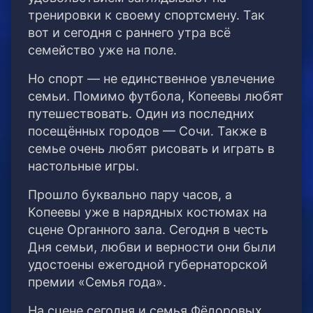
тренировки к своему спортсмену. Так
вот и сегодня с раннего утра всё
семейство уже на поле.
Но спорт — не единственное увлечение
семьи. Помимо футбола, Копеевы любят
путешествовать. Один из последних
посещённых городов — Сочи. Также в
семье очень любят рисовать и играть в
настольные игры.
Прошло буквально пару часов, а
Копеевы уже в нарядных костюмах на
сцене Органного зала. Сегодня в честь
Дня семьи, любви и верности они были
удостоены ежегодной губернаторской
премии «Семья года».
На сцене сегодня и семья Фёдоровых.