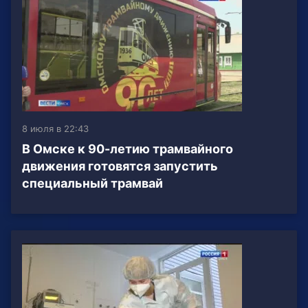
8 июля в 22:43
В Омске к 90-летию трамвайного
движения готовятся запустить
специальный трамвай