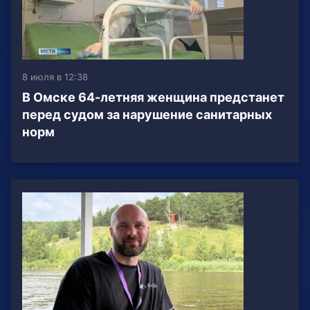
8 июля в 12:38
В Омске 64-летняя женщина предстанет
перед судом за нарушение санитарных
норм