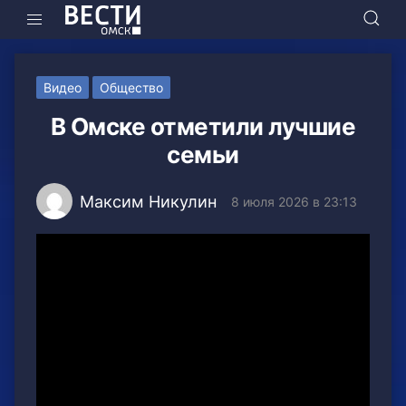
Видео
Общество
В Омске отметили лучшие
семьи
Максим Никулин
8 июля 2026 в 23:13