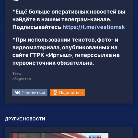
*Ещё больше оперативных новостей вы
найдёте в нашем телеграм-канале.
Подписывайтесь
https://t.me/vestiomsk
*При использовании текстов, фото- и
видеоматериала, опубликованных на
сайте ГТРК «Иртыш», гиперссылка на
первоисточник обязательна.
Теги
общество
Поделиться
Поделиться
ДРУГИЕ НОВОСТИ