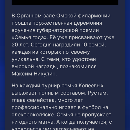
В Органном зале Омской филармонии
прошла торжественная церемония
вручения губернаторской премии
«Семья года». Её уже присваивают уже
20 лет. Сегодня наградили 10 семей,
каждая из которых по-своему
уникальна. С теми, кто удостоен
высокой награды, познакомился
Максим Никулин.
На каждый турнир семья Копеевых
выезжает полным составом. Рустам,
глава семейства, много лет
профессионально играет в футбол на
электроколяске. Семья не пропускает
ни одного матча. А когда получается, с
удовольствием заглядывают на