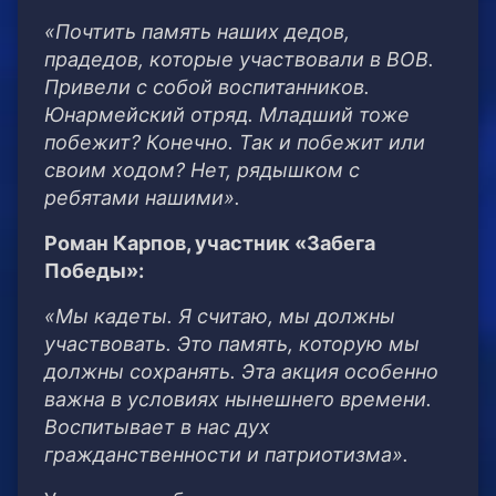
«Почтить память наших дедов,
прадедов, которые участвовали в ВОВ.
Привели с собой воспитанников.
Юнармейский отряд. Младший тоже
побежит? Конечно. Так и побежит или
своим ходом? Нет, рядышком с
ребятами нашими».
Роман Карпов, участник «Забега
Победы»:
«Мы кадеты. Я считаю, мы должны
участвовать. Это память, которую мы
должны сохранять. Эта акция особенно
важна в условиях нынешнего времени.
Воспитывает в нас дух
гражданственности и патриотизма».