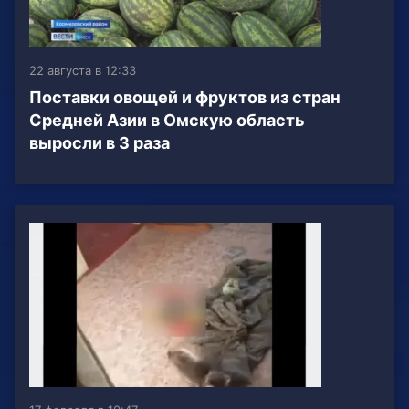
22 августа в 12:33
Поставки овощей и фруктов из стран
Средней Азии в Омскую область
выросли в 3 раза