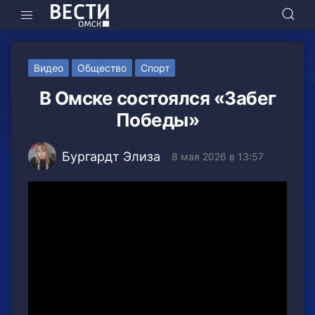
Видео
Общество
Спорт
В Омске состоялся «Забег
Победы»
Бургардт Элиза
8 мая 2026 в 13:57