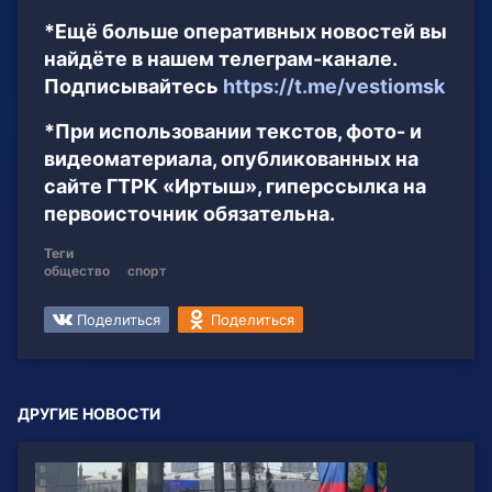
*Ещё больше оперативных новостей вы
найдёте в нашем телеграм-канале.
Подписывайтесь
https://t.me/vestiomsk
*При использовании текстов, фото- и
видеоматериала, опубликованных на
сайте ГТРК «Иртыш», гиперссылка на
первоисточник обязательна.
Теги
общество
спорт
Поделиться
Поделиться
ДРУГИЕ НОВОСТИ