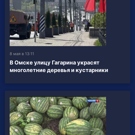
8 мая в 13:11
В Омске улицу Гагарина украсят
многолетние деревья и кустарники