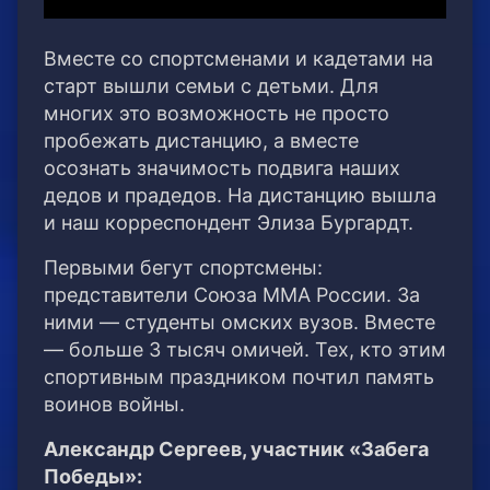
Вместе со спортсменами и кадетами на
старт вышли семьи с детьми. Для
многих это возможность не просто
пробежать дистанцию, а вместе
осознать значимость подвига наших
дедов и прадедов. На дистанцию вышла
и наш корреспондент Элиза Бургардт.
Первыми бегут спортсмены:
представители Союза ММА России. За
ними — студенты омских вузов. Вместе
— больше 3 тысяч омичей. Тех, кто этим
спортивным праздником почтил память
воинов войны.
Александр Сергеев, участник «Забега
Победы»: