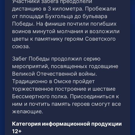
Участники забега преодолели
дистанцию в 3 километра. Пробежали
от площади Бухгольца до бульвара
Победы. На финише почтили погибших
воинов минутой молчания и возложили
цветы к памятнику героям Советского
союза.
Забег Победы продолжил серию
мероприятий, посвященных годовщине
Великой Отечественной войны.
Традиционно в Омске пройдет
торжественное построение и шествие
Бессмертного полка. Присоединиться к
ним и почтить память героев смогут все
желающие.
Категория информационной продукции
12+