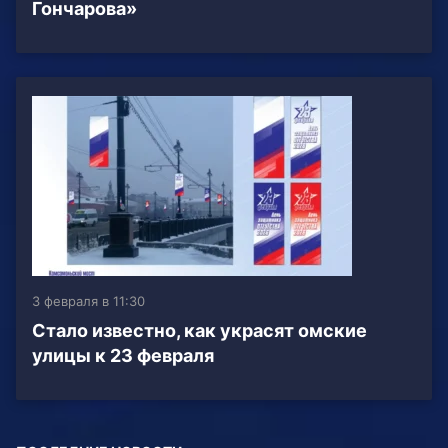
Гончарова»
3 февраля в 11:30
Стало известно, как украсят омские
улицы к 23 февраля