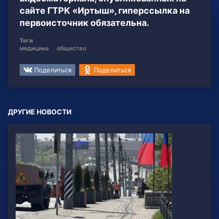
сайте ГТРК «Иртыш», гиперссылка на
первоисточник обязательна.
Теги
медицина
общество
Поделиться
Поделиться
ДРУГИЕ НОВОСТИ