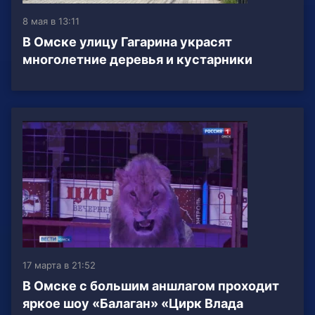
8 мая в 13:11
В Омске улицу Гагарина украсят
многолетние деревья и кустарники
17 марта в 21:52
В Омске с большим аншлагом проходит
яркое шоу «Балаган» «Цирк Влада