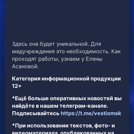
Здесь она будет уникальной. Для
медучреждения это необходимость. Как
проходят работы, узнаем у Елены
Асановой.
Категория информационной продукции
12+
*Ещё больше оперативных новостей вы
найдёте в нашем телеграм-канале.
Подписывайтесь
https://t.me/vestiomsk
*При использовании текстов, фото- и
видеоматериала, опубликованных на