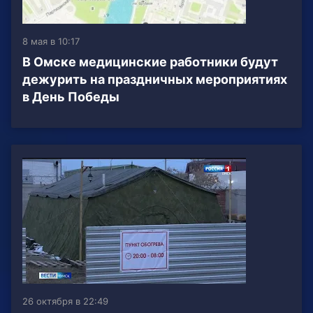
8 мая в 10:17
В Омске медицинские работники будут
дежурить на праздничных мероприятиях
в День Победы
26 октября в 22:49