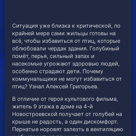
Ситуация уже близка к критической, по
крайней мере сами жильцы готовы на
всё, чтобы избавиться от птиц, которые
облюбовали чердак здания. Голубиный
помёт, перья, сильный запах и
насекомые угрожают здоровью людей,
особенно страдают дети. Почему
коммунальщики не могут избавиться от
птиц? Узнал Алексей Григорьев.
В отличие от героя культового фильма,
житель 9 этажа в доме на 4-й
Новостроевской получает от голубей на
крыше не радость, а один дискомфорт.
Пернатые норовят залезть в вентиляцию