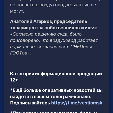
но попасть в воздуховод крылатые не
могут.
Анатолий Агарков, председатель
товарищества собственников жилья:
«Согласно решению суда, было
приговорено, что воздуховод работает
нормально, согласно всех СНиПов и
ГОСТов».
Категория информационной продукции
12+
*Ещё больше оперативных новостей вы
найдёте в нашем телеграм-канале.
Подписывайтесь
https://t.me/vestiomsk