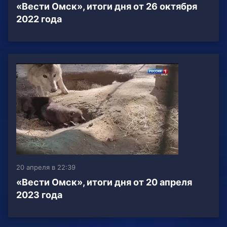
«Вести Омск», итоги дня от 26 октября
2022 года
20 апреля в 22:39
«Вести Омск», итоги дня от 20 апреля
2023 года