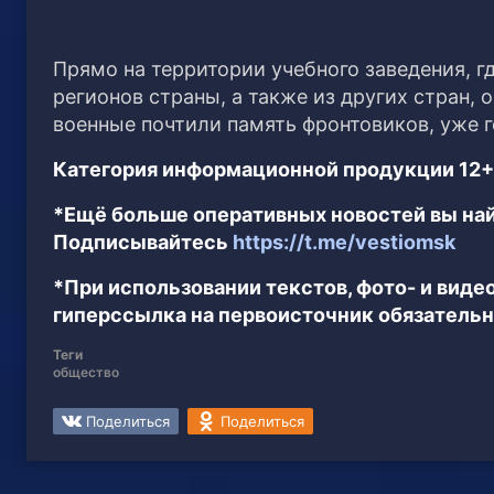
Прямо на территории учебного заведения, 
регионов страны, а также из других стран,
военные почтили память фронтовиков, уже г
Категория информационной продукции 12+
*Ещё больше оперативных новостей вы най
Подписывайтесь
https://t.me/vestiomsk
*При использовании текстов, фото- и вид
гиперссылка на первоисточник обязательн
Теги
общество
Поделиться
Поделиться