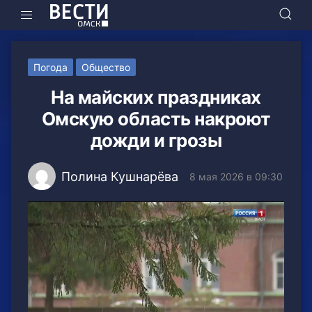
Погода
Общество
На майских праздниках
Омскую область накроют
дожди и грозы
Полина Кушнарёва
8 мая 2026 в 09:30