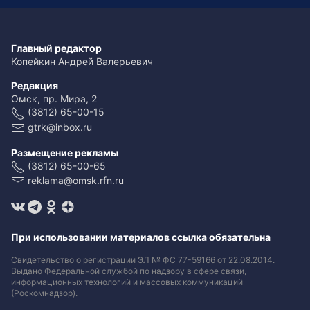
Главный редактор
Копейкин Андрей Валерьевич
Редакция
Омск, пр. Мира, 2
(3812) 65-00-15
gtrk@inbox.ru
Размещение рекламы
(3812) 65-00-65
reklama@omsk.rfn.ru
При использовании материалов ссылка обязательна
Свидетельство о регистрации ЭЛ № ФС 77-59166 от 22.08.2014.
Выдано Федеральной службой по надзору в сфере связи,
информационных технологий и массовых коммуникаций
(Роскомнадзор).