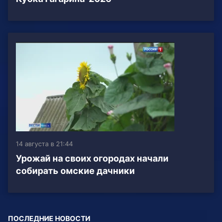
14 августа в 21:44
Урожай на своих огородах начали
собирать омские дачники
ПОСЛЕДНИЕ НОВОСТИ