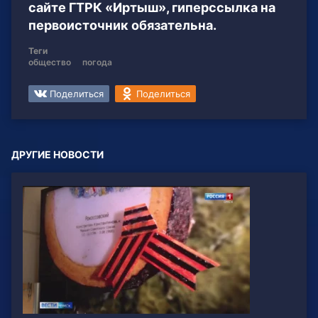
сайте ГТРК «Иртыш», гиперссылка на
первоисточник обязательна.
Теги
общество
погода
Поделиться
Поделиться
ДРУГИЕ НОВОСТИ