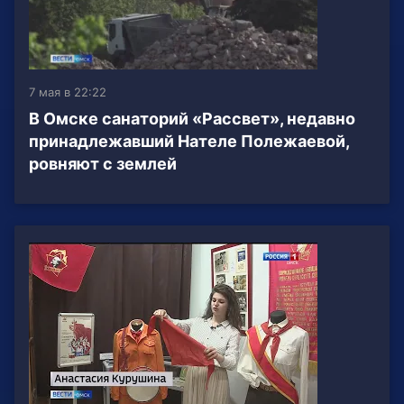
7 мая в 22:22
В Омске санаторий «Рассвет», недавно
принадлежавший Нателе Полежаевой,
ровняют с землей