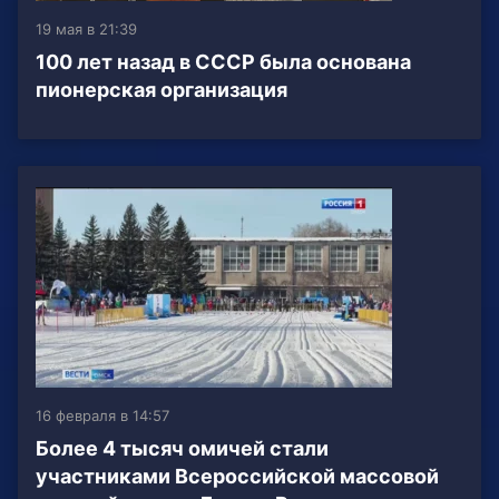
19 мая в 21:39
100 лет назад в СССР была основана
пионерская организация
16 февраля в 14:57
Более 4 тысяч омичей стали
участниками Всероссийской массовой