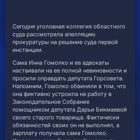
Сегодня уголовная коллегия областного
суда рассмотрела апелляцию
прокуратуры на решение суда первой
инстанции.
Сама Инна Гомолко и ее адвокаты
настаивали на ее полной невиновности и
просили оправдать депутата Горсовета.
Напомним, Гомолко обвиняли в том, что
она фиктивно устроила на работу в
Законодательное Собрание
помощником депутата Дарьи Бикмаевой
своего старого товарища. Фактически
обязанностей своих он не выполнял, а
зарплату получала сама Гомолко.