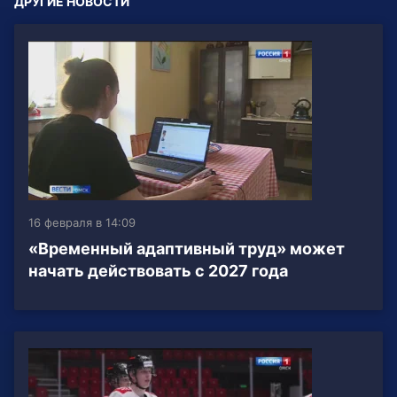
ДРУГИЕ НОВОСТИ
16 февраля в 14:09
«Временный адаптивный труд» может
начать действовать с 2027 года