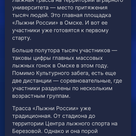
университета — место притяжения
тысяч людей. Это главная площадка
«Лыжни России» в Омске. И вот ее
участники уже готовятся к первому
старту.
Больше полутора тысяч участников —
таковы цифры главных массовых
лыжных гонок в Омске в этом году.
Помимо Культурного забега, есть еще
две дистанции — соревновательные, где
участники разделены по нескольким
возрастным группам.
Трасса «Лыжни России» уже
традиционная. От стадиона до
территории Центра лыжного спорта на
Березовой. Однако и она порой