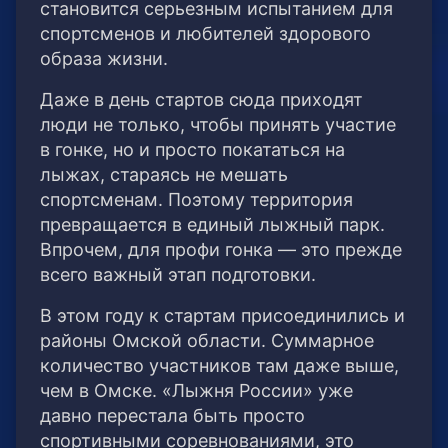
становится серьезным испытанием для
спортсменов и любителей здорового
образа жизни.
Даже в день стартов сюда приходят
люди не только, чтобы принять участие
в гонке, но и просто покататься на
лыжах, стараясь не мешать
спортсменам. Поэтому территория
превращается в единый лыжный парк.
Впрочем, для профи гонка — это прежде
всего важный этап подготовки.
В этом году к стартам присоединились и
районы Омской области. Суммарное
количество участников там даже выше,
чем в Омске. «Лыжня России» уже
давно перестала быть просто
спортивными соревнованиями, это