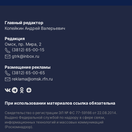
Главный редактор
Копейкин Андрей Валерьевич
Редакция
Омск, пр. Мира, 2
(3812) 65-00-15
gtrk@inbox.ru
Размещение рекламы
(3812) 65-00-65
reklama@omsk.rfn.ru
При использовании материалов ссылка обязательна
Свидетельство о регистрации ЭЛ № ФС 77-59166 от 22.08.2014.
Выдано Федеральной службой по надзору в сфере связи,
информационных технологий и массовых коммуникаций
(Роскомнадзор).