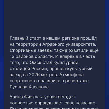
Главный старт в нашем регионе прошёл
на территории Аграрного университета.
Спортивные заезды также охватили ещё
13 районов области. И впервые в честь
того, что Омск стал культурной
столицей России, прошёл культурный
заезд на 2026 метров. Атмосфера
спортивного праздника в репортаже
Руслана Хасанова.
Улица Физкультурная сегодня
полностью оправдывает свое название.
Лыжная трасса на территории аграрного