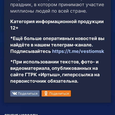
праздник, в котором принимают участие
миллионы людей по всей стране.
Категория информационной продукции
12+
*Ещё больше оперативных новостей вы
найдёте в нашем телеграм-канале.
Подписывайтесь
https://t.me/vestiomsk
*При использовании текстов, фото- и
видеоматериала, опубликованных на
сайте ГТРК «Иртыш», гиперссылка на
первоисточник обязательна.
Поделиться
Поделиться