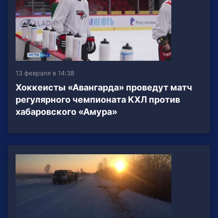
13 февраля в 14:38
Хоккеисты «Авангарда» проведут матч
регулярного чемпионата КХЛ против
хабаровского «Амура»