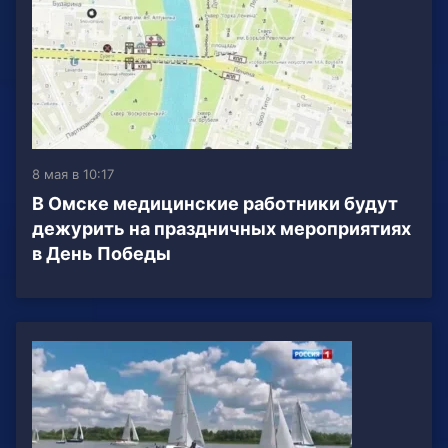
8 мая в 10:17
В Омске медицинские работники будут
дежурить на праздничных мероприятиях
в День Победы