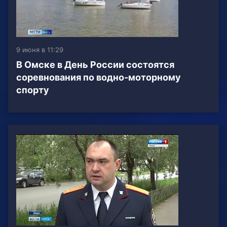
9 июня в 11:29
В Омске в День России состоятся
соревнования по водно-моторному
спорту