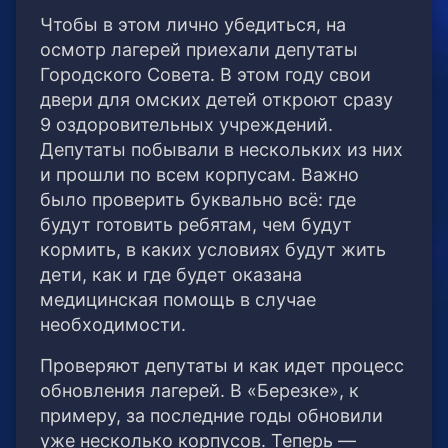
Чтобы в этом лично убедиться, на
осмотр лагерей приехали депутаты
Городского Совета. В этом году свои
двери для омских детей откроют сразу
9 оздоровительных учреждений.
Депутаты побывали в нескольких из них
и прошли по всем корпусам. Важно
было проверить буквально всё: где
будут готовить ребятам, чем будут
кормить, в каких условиях будут жить
дети, как и где будет оказана
медицинская помощь в случае
необходимости.
Проверяют депутаты и как идет процесс
обновления лагерей. В «Березке», к
примеру, за последние годы обновили
уже несколько корпусов. Теперь —