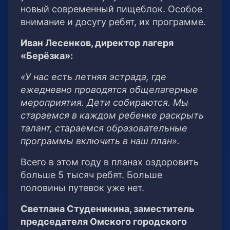
новый современный пищеблок. Особое
внимание и досугу ребят, их программе.
Иван Лесенков, директор лагеря
«Берёзка»:
«У нас есть летняя эстрада, где
ежедневно проводятся общелагерные
мероприятия. Дети собираются. Мы
стараемся в каждом ребенке раскрыть
талант, стараемся образовательные
программы включить в наш план».
Всего в этом году в планах оздоровить
больше 5 тысяч ребят. Больше
половины путевок уже нет.
Светлана Студеникина, заместитель
председателя Омского городского