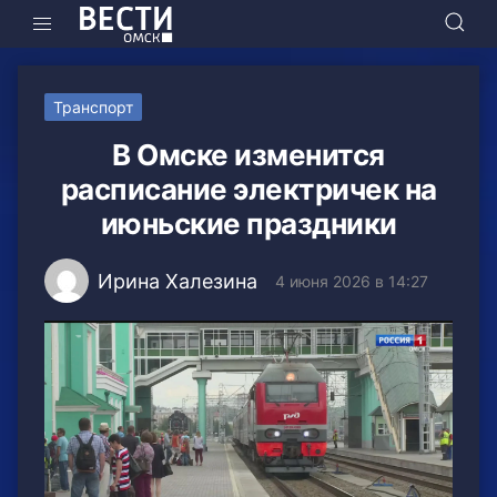
Транспорт
В Омске изменится
расписание электричек на
июньские праздники
Ирина Халезина
4 июня 2026 в 14:27