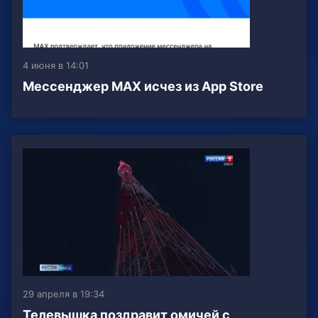
4 июня в 14:01
Мессенджер МАХ исчез из App Store
29 апреля в 19:34
Телевышка поздравит омичей с