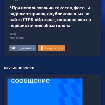
*При использовании текстов, фото- и
видеоматериала, опубликованных на
сайте ГТРК «Иртыш», гиперссылка на
первоисточник обязательна.
Теги
транспорт
Поделиться
Поделиться
ДРУГИЕ НОВОСТИ