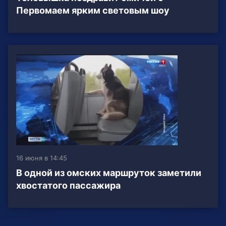
Первомаем ярким световым шоу
16 июня в 14:45
В одной из омских маршруток заметили
хвостатого пассажира