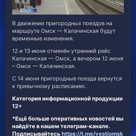
В движении пригородных поездов на
маршруте Омск — Калачинская будут
временные изменения.
12 и 13 июня отменён утренний рейс
Калачинская — Омск, а вечером 12 июня
– Омск — Калачинская.
С 14 июня пригородные поезда вернутся
к привычному расписанию.
Категория информационной продукции
12+
*Ещё больше оперативных новостей вы
найдёте в нашем телеграм-канале.
Подписывайтесь
https://t.me/vestiomsk