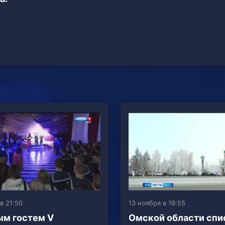
в 21:50
13 ноября в 19:55
м гостем V
Омской области спи