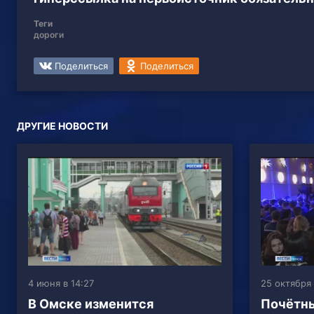
Теги
дороги
Поделиться
Поделиться
ДРУГИЕ НОВОСТИ
4 июня в 14:27
25 октября 
В Омске изменится
Почётны