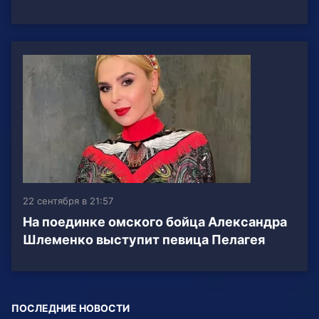
22 сентября в 21:57
На поединке омского бойца Александра
Шлеменко выступит певица Пелагея
ПОСЛЕДНИЕ НОВОСТИ