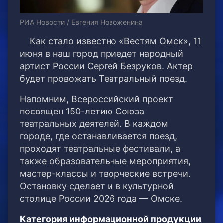
РИА Новости / Евгения Новоженина
Как стало известно «Вестям Омск», 11
июня в наш город приедет народный
артист России Сергей Безруков. Актер
будет провожать Театральный поезд.
Напомним, Всероссийский проект
посвящен 150-летию Союза
театральных деятелей. В каждом
городе, где останавливается поезд,
проходят театральные фестивали, а
также образовательные мероприятия,
мастер-классы и творческие встречи.
Остановку сделает и в культурной
столице России 2026 года — Омске.
Категория информационной продукции