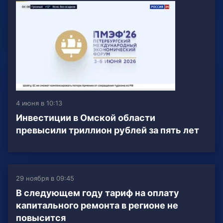
4 июня в 10:13
Инвестиции в Омской области
превысили триллион рублей за пять лет
29 ноября в 09:45
В следующем году тариф на оплату
капитального ремонта в регионе не
повысится