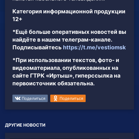
Категория информационной продукции
12+
*Ещё больше оперативных новостей вы
найдёте в нашем телеграм-канале.
Подписывайтесь
https://t.me/vestiomsk
*При использовании текстов, фото- и
видеоматериала, опубликованных на
сайте ГТРК «Иртыш», гиперссылка на
первоисточник обязательна.
Поделиться
Поделиться
ДРУГИЕ НОВОСТИ