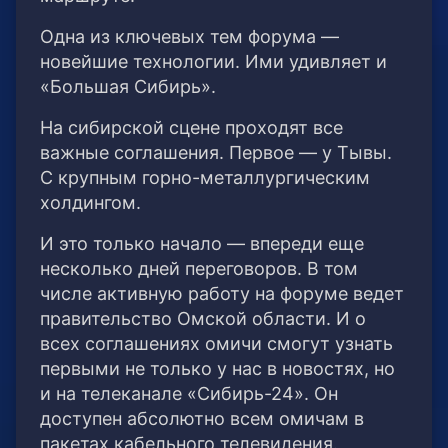
Одна из ключевых тем форума —
новейшие технологии. Ими удивляет и
«Большая Сибирь».
На сибирской сцене проходят все
важные соглашения. Первое — у Тывы.
С крупным горно-металлургическим
холдингом.
И это только начало — впереди еще
несколько дней переговоров. В том
числе активную работу на форуме ведет
правительство Омской области. И о
всех соглашениях омичи смогут узнать
первыми не только у нас в новостях, но
и на телеканале «Сибирь-24». Он
доступен абсолютно всем омичам в
пакетах кабельного телевидения.