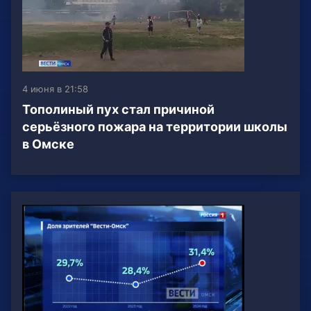
4 июня в 21:58
Тополиный пух стал причиной
серьёзного пожара на территории школы
в Омске