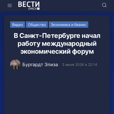
Видео
Общество
Экономика и бизнес
В Санкт-Петербурге начал
работу международный
экономический форум
Бургардт Элиза
3 июня 2026 в 22:14