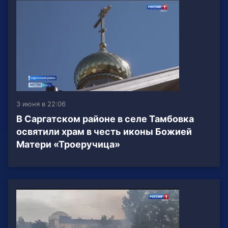
3 июня в 22:06
В Саргатском районе в селе Тамбовка
освятили храм в честь иконы Божией
Матери «Троеручица»