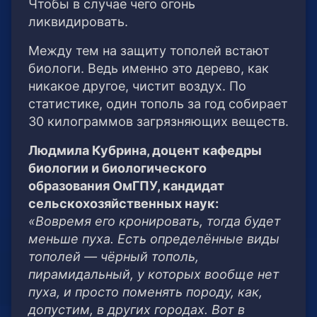
Чтобы в случае чего огонь
ликвидировать.
Между тем на защиту тополей встают
биологи. Ведь именно это дерево, как
никакое другое, чистит воздух. По
статистике, один тополь за год собирает
30 килограммов загрязняющих веществ.
Людмила Кубрина, доцент кафедры
биологии и биологического
образования ОмГПУ, кандидат
сельскохозяйственных наук:
«Вовремя его кронировать, тогда будет
меньше пуха. Есть определённые виды
тополей — чёрный тополь,
пирамидальный, у которых вообще нет
пуха, и просто поменять породу, как,
допустим, в других городах. Вот в