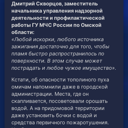
Дмитрий Скворцов, заместитель
начальника управления надзорной
деятельности и профилактической
работы ГУ МЧС России по Омской
области:
«Любой искорки, любого источника
зажигания достаточно для того, чтобы
пламя быстро распространилось по
поверхности. В этом случае может
пострадать и любое чужое имущество».
Кстати, об опасности тополиного пуха
омичам напомнили даже в городской
администрации. Места, где он
скапливается, посоветовали орошать
водой. А на придомовой территории
даже установить бочки с водой и
средства первичного пожаротушения.