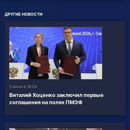
ДРУГИЕ НОВОСТИ
3 июня в 18:54
Виталий Хоценко заключил первые
соглашения на полях ПМЭФ