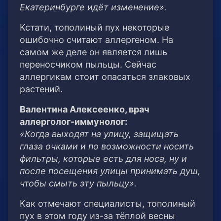
Екатеринбурге идёт изменение».
Кстати, тополиный пух некоторые
ошибочно считают аллергеном. На
самом же деле он является лишь
переносчиком пыльцы. Сейчас
аллергикам стоит опасаться злаковых
растений.
Валентина Алексеенко, врач
аллерголог-иммунолог:
«Когда выходят на улицу, защищать
глаза очками и по возможности носить
фильтры, которые есть для носа, ну и
после посещения улицы принимать душ,
чтобы смыть эту пыльцу».
Как отмечают специалисты, тополиный
пух в этом году из-за тёплой весны