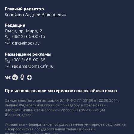
Главный редактор
Копейкин Андрей Валерьевич
Редакция
Омск, пр. Мира, 2
(3812) 65-00-15
gtrk@inbox.ru
Размещение рекламы
(3812) 65-00-65
reklama@omsk.rfn.ru
При использовании материалов ссылка обязательна
Свидетельство о регистрации ЭЛ № ФС 77-59166 от 22.08.2014.
Выдано Федеральной службой по надзору в сфере связи,
информационных технологий и массовых коммуникаций
(Роскомнадзор).
Учредитель - федеральное государственное унитарное предприятие
«Всероссийская государственная телевизионная и
радиовещательная компания».