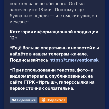
полетел раньше обычного. Он был
замечен уже 18 мая. Поэтому ещё
буквально неделя — и с омских улиц он
исчезнет.
Категория информационной продукции
12+
*Ещё больше оперативных новостей вы
найдёте в нашем телеграм-канале.
Подписывайтесь
https://t.me/vestiomsk
*При использовании текстов, фото- и
видеоматериала, опубликованных на
сайте ГТРК «Иртыш», гиперссылка на
первоисточник обязательна.
Поделиться
Поделиться