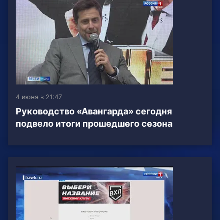
4 июня в 21:47
Руководство «Авангарда» сегодня
подвело итоги прошедшего сезона