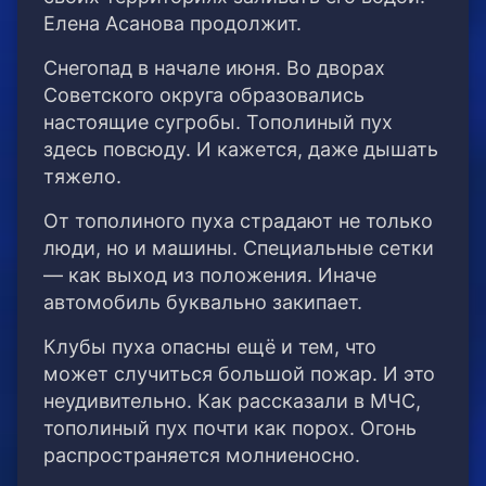
Елена Асанова продолжит.
Снегопад в начале июня. Во дворах
Советского округа образовались
настоящие сугробы. Тополиный пух
здесь повсюду. И кажется, даже дышать
тяжело.
От тополиного пуха страдают не только
люди, но и машины. Специальные сетки
— как выход из положения. Иначе
автомобиль буквально закипает.
Клубы пуха опасны ещё и тем, что
может случиться большой пожар. И это
неудивительно. Как рассказали в МЧС,
тополиный пух почти как порох. Огонь
распространяется молниеносно.