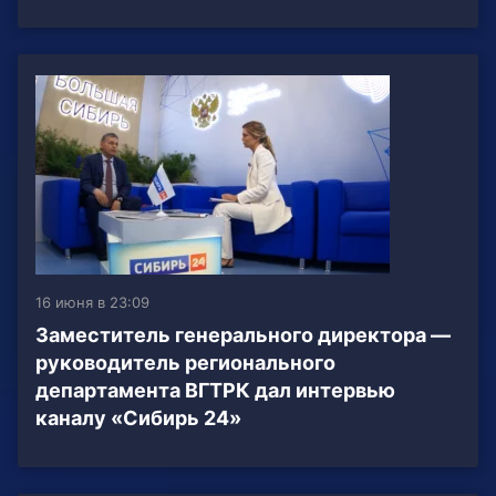
16 июня в 23:09
Заместитель генерального директора —
руководитель регионального
департамента ВГТРК дал интервью
каналу «Сибирь 24»