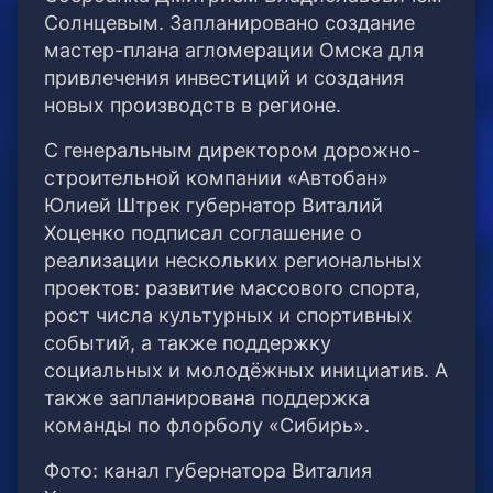
Солнцевым. Запланировано создание
мастер-плана агломерации Омска для
привлечения инвестиций и создания
новых производств в регионе.
С генеральным директором дорожно-
строительной компании «Автобан»
Юлией Штрек губернатор Виталий
Хоценко подписал соглашение о
реализации нескольких региональных
проектов: развитие массового спорта,
рост числа культурных и спортивных
событий, а также поддержку
социальных и молодёжных инициатив. А
также запланирована поддержка
команды по флорболу «Сибирь».
Фото: канал губернатора Виталия