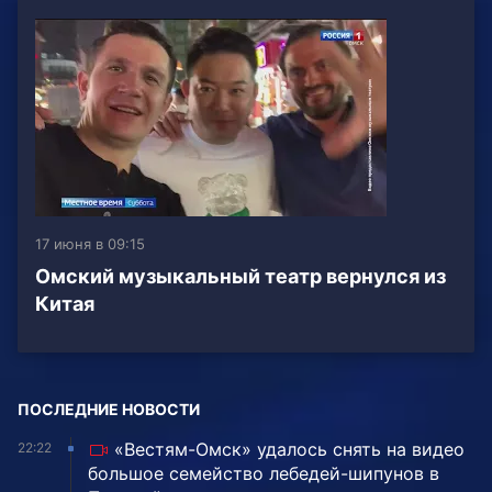
17 июня в 09:15
Омский музыкальный театр вернулся из
Китая
ПОСЛЕДНИЕ НОВОСТИ
«Вестям-Омск» удалось снять на видео
22:22
большое семейство лебедей-шипунов в