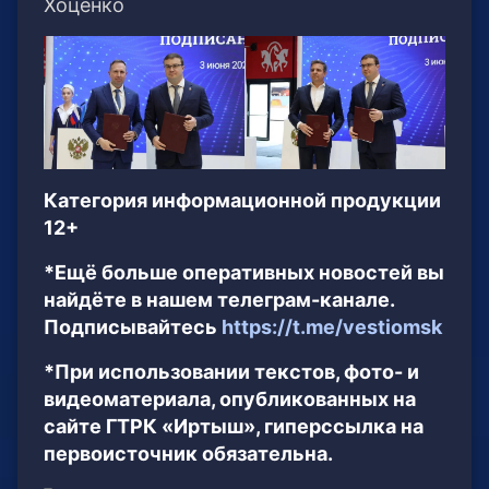
Хоценко
Категория информационной продукции
12+
*Ещё больше оперативных новостей вы
найдёте в нашем телеграм-канале.
Подписывайтесь
https://t.me/vestiomsk
*При использовании текстов, фото- и
видеоматериала, опубликованных на
сайте ГТРК «Иртыш», гиперссылка на
первоисточник обязательна.