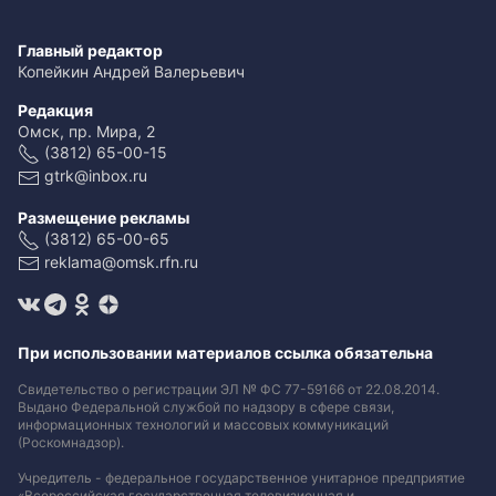
Главный редактор
Копейкин Андрей Валерьевич
Редакция
Омск, пр. Мира, 2
(3812) 65-00-15
gtrk@inbox.ru
Размещение рекламы
(3812) 65-00-65
reklama@omsk.rfn.ru
При использовании материалов ссылка обязательна
Свидетельство о регистрации ЭЛ № ФС 77-59166 от 22.08.2014.
Выдано Федеральной службой по надзору в сфере связи,
информационных технологий и массовых коммуникаций
(Роскомнадзор).
Учредитель - федеральное государственное унитарное предприятие
«Всероссийская государственная телевизионная и