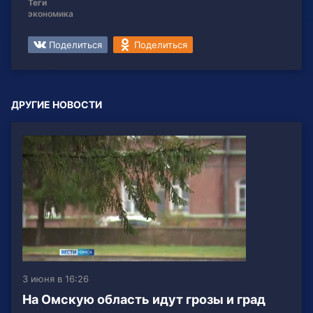
Теги
экономика
Поделиться
Поделиться
ДРУГИЕ НОВОСТИ
3 июня в 16:26
На Омскую область идут грозы и град