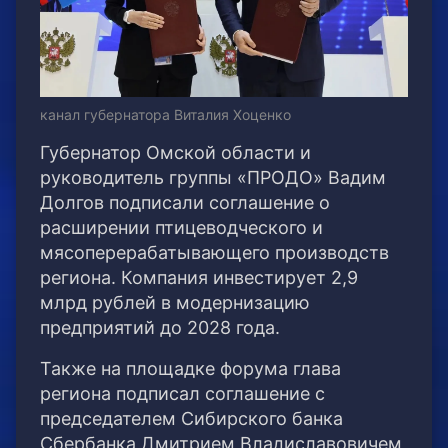
канал губернатора Виталия Хоценко
Губернатор Омской области и
руководитель группы «ПРОДО» Вадим
Долгов подписали соглашение о
расширении птицеводческого и
мясоперерабатывающего производств
региона. Компания инвестирует 2,9
млрд рублей в модернизацию
предприятий до 2028 года.
Также на площадке форума глава
региона подписал соглашение с
председателем Сибирского банка
Сбербанка Дмитрием Владиславовичем