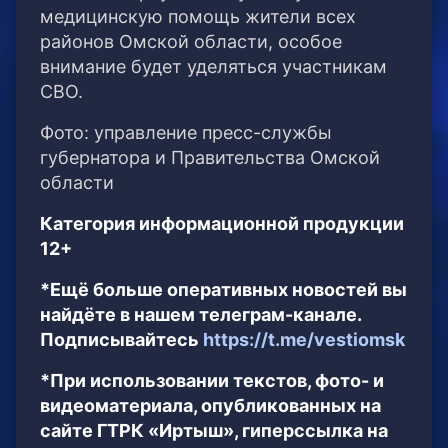
медицинскую помощь жители всех
районов Омской области, особое
внимание будет уделяться участникам
СВО.
Фото: управление пресс-службы
губернатора и Правительства Омской
области
Категория информационной продукции
12+
*Ещё больше оперативных новостей вы
найдёте в нашем телеграм-канале.
Подписывайтесь
https://t.me/vestiomsk
*При использовании текстов, фото- и
видеоматериала, опубликованных на
сайте ГТРК «Иртыш», гиперссылка на