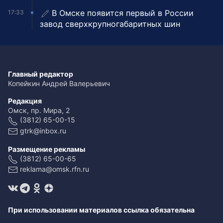
В Омске появится первый в России
17:33
завод сверхкрупногабаритных шин
Главный редактор
Копейкин Андрей Валерьевич
Редакция
Омск, пр. Мира, 2
(3812) 65-00-15
gtrk@inbox.ru
Размещение рекламы
(3812) 65-00-65
reklama@omsk.rfn.ru
При использовании материалов ссылка обязательна