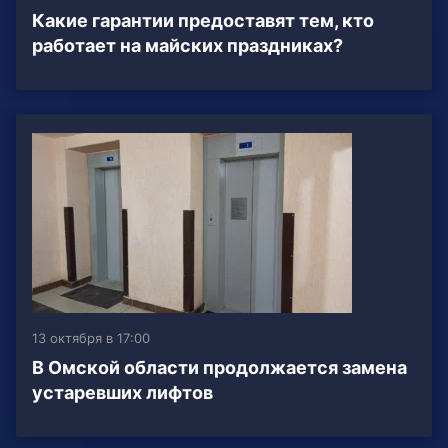
Какие гарантии предоставят тем, кто
работает на майских праздниках?
13 октября в 17:00
В Омской области продолжается замена
устаревших лифтов