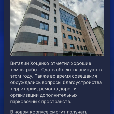
Виталий Хоценко отметил хорошие
темпы работ. Сдать объект планируют в
этом году. Также во время совещания
обсуждались вопросы благоустройства
территории, ремонта дорог и
организации дополнительных
парковочных пространств.
В новом корпусе смогут получать