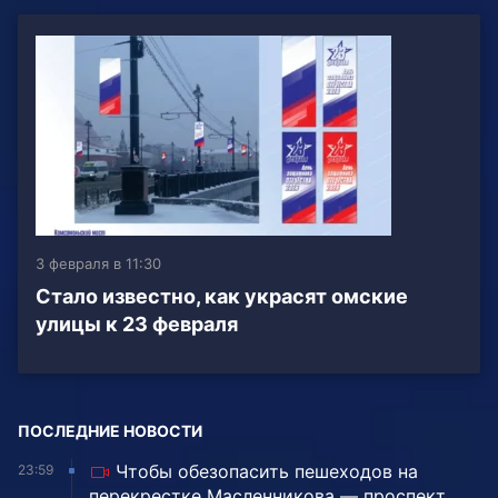
3 февраля в 11:30
Стало известно, как украсят омские
улицы к 23 февраля
ПОСЛЕДНИЕ НОВОСТИ
Чтобы обезопасить пешеходов на
23:59
перекрестке Масленникова — проспект