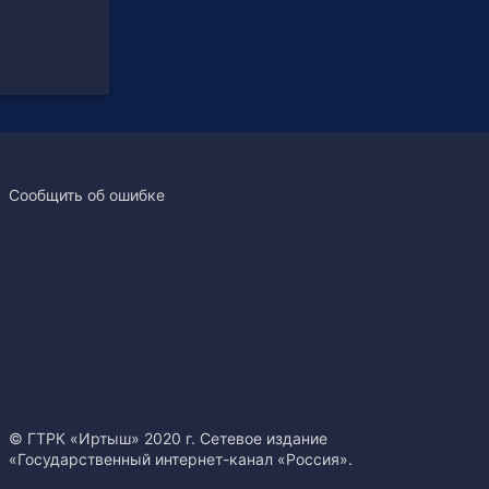
Сообщить об ошибке
© ГТРК «Иртыш» 2020 г. Сетевое издание
«Государственный интернет-канал «Россия».