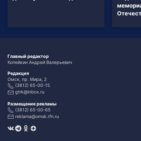
мемори
Отечест
Главный редактор
Копейкин Андрей Валерьевич
Редакция
Омск, пр. Мира, 2
(3812) 65-00-15
gtrk@inbox.ru
Размещение рекламы
(3812) 65-00-65
reklama@omsk.rfn.ru