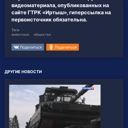
видеоматериала, опубликованных на
сайте ГТРК «Иртыш», гиперссылка на
первоисточник обязательна.
Теги
животные
общество
Поделиться
Поделиться
ДРУГИЕ НОВОСТИ