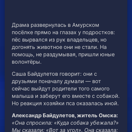
Драма развернулась в Амурском
посёлке прямо на глазах у подростков:
пёс вырвался из рук владельцев, но
догонять животное они не стали. На
помощь, не раздумывая, пришли юные
волонтёры.
Саша Байдулетов говорит: они с
друзьями поначалу думали — вот
сейчас выйдут родители того самого
малыша и заберут его вместе с собакой.
Но реакция хозяйки пса оказалась иной.
Александр Байдулетов, житель Омска:
«Она спросила: «Куда собака убежала?»
Мы сказали: «Вот за угол». Она сказала: