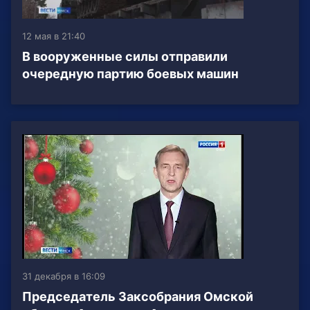
12 мая в 21:40
В вооруженные силы отправили
очередную партию боевых машин
31 декабря в 16:09
Председатель Заксобрания Омской