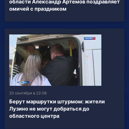
области Александр Артемов поздравляет
омичей с праздником
20 сентября в 22:08
Берут маршрутки штурмом: жители
Лузино не могут добраться до
областного центра