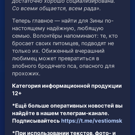
достаточно хорошо социализирована.
Со всеми общается, всем рада».
Теперь главное — найти для Зины по-
настоящему надёжную, любящую
семью. Волонтёры напоминают: те, кто
бросает своих питомцев, подводят не
только их. Обиженный вчерашний
любимец может превратиться в
злобного бродячего пса, опасного для
прохожих.
Категория информационной продукции
12+
*Ещё больше оперативных новостей вы
найдёте в нашем телеграм-канале.
Подписывайтесь
https://t.me/vestiomsk
*При использовании текстов, фото- и