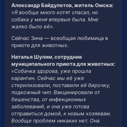
Александр Байдулетов, житель Омска:
«Я вообще много котят спасал, но
собака у меня впервые была. Мне
жалко было её».
Сейчас Зина — всеобщая любимица в
приюте для животных.
Наталья Шулим, сотрудник
муниципального приюта для животных:
«Собачка здорова, уже прошла
карантин. Сейчас мы её уже
стерилизовали, поставили ей бирочку,
подкожный чип. Вакцинировали от
бешенства, от инфекционных
заболеваний, и она уже готова
отправиться домой, к новым хозяевам.
Вообще проблем никаких нет. Она