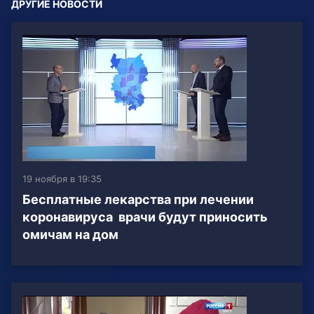
ДРУГИЕ НОВОСТИ
19 ноября в 19:35
Бесплатные лекарства при лечении
коронавируса врачи будут приносить
омичам на дом