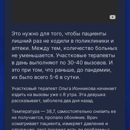
Это нужно для того, чтобы пациенты
лишний раз не ходили в поликлиники и
аптеки. Между тем, количество больных
не уменьшается. Участковые терапевты
в день выполняют по 30-40 вызовов. И
это при том, что раньше, до пандемии,
их было всего 5-6 в сутки.
Участковый терапевт Ольга Ионникова начинает
ездить на вызовы уже с 8 утра. Эта девушка
рассказывает, заболела два дня назад.
Температура — 38,7, самостоятельно снизить ее
не получается, пропало обоняние. Врач
осматривает пациента, измеряет давление и
сатурацию, тест покажет есть ли проблемы с