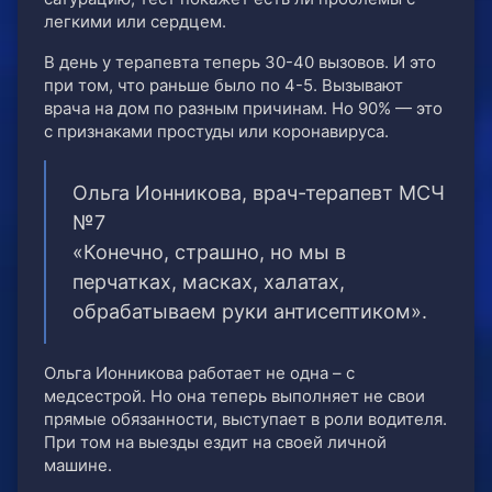
легкими или сердцем.
В день у терапевта теперь 30-40 вызовов. И это
при том, что раньше было по 4-5. Вызывают
врача на дом по разным причинам. Но 90% — это
с признаками простуды или коронавируса.
Ольга Ионникова, врач-терапевт МСЧ
№7
«Конечно, страшно, но мы в
перчатках, масках, халатах,
обрабатываем руки антисептиком».
Ольга Ионникова работает не одна – с
медсестрой. Но она теперь выполняет не свои
прямые обязанности, выступает в роли водителя.
При том на выезды ездит на своей личной
машине.