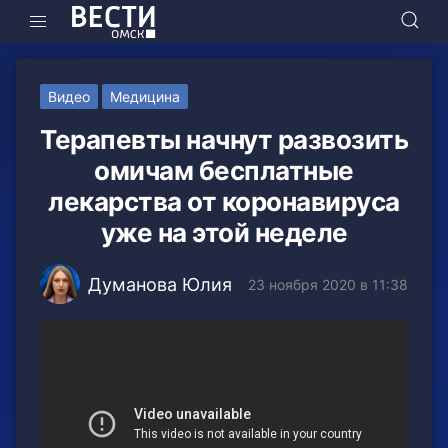
Видео
Медицина
Терапевты начнут развозить
омичам бесплатные
лекарства от коронавируса
уже на этой неделе
Думанова Юлия
23 ноября 2020 в 11:38