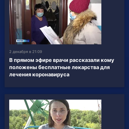
2 декабря в 21:09
В прямом эфире врачи рассказали кому
положены бесплатные лекарства для
лечения коронавируса