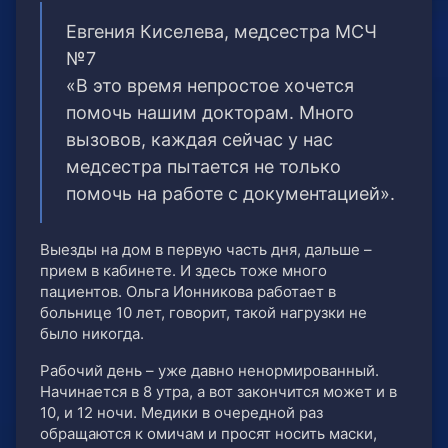
Евгения Киселева, медсестра МСЧ
№7
«В это время непростое хочется
помочь нашим докторам. Много
вызовов, каждая сейчас у нас
медсестра пытается не только
помочь на работе с документацией».
Выезды на дом в первую часть дня, дальше –
прием в кабинете. И здесь тоже много
пациентов. Ольга Ионникова работает в
больнице 10 лет, говорит, такой нагрузки не
было никогда.
Рабочий день – уже давно ненормированный.
Начинается в 8 утра, а вот закончится может и в
10, и 12 ночи. Медики в очередной раз
обращаются к омичам и просят носить маски,