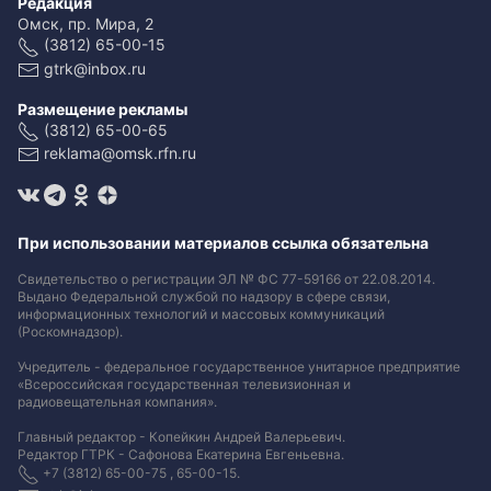
Редакция
Омск, пр. Мира, 2
(3812) 65-00-15
gtrk@inbox.ru
Размещение рекламы
(3812) 65-00-65
reklama@omsk.rfn.ru
При использовании материалов ссылка обязательна
Свидетельство о регистрации ЭЛ № ФС 77-59166 от 22.08.2014.
Выдано Федеральной службой по надзору в сфере связи,
информационных технологий и массовых коммуникаций
(Роскомнадзор).
Учредитель - федеральное государственное унитарное предприятие
«Всероссийская государственная телевизионная и
радиовещательная компания».
Главный редактор - Копейкин Андрей Валерьевич.
Редактор ГТРК - Сафонова Екатерина Евгеньевна.
+7 (3812) 65-00-75 , 65-00-15.