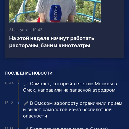
31 августа в 19:42
На этой неделе начнут работать
рестораны, бани и кинотеатры
ПОСЛЕДНИЕ НОВОСТИ
Самолет, который летел из Москвы в
16:44
Омск, направили на запасной аэродром
В Омском аэропорту ограничили прием
16:12
и вылет самолетов из-за беспилотной
опасности
15:38