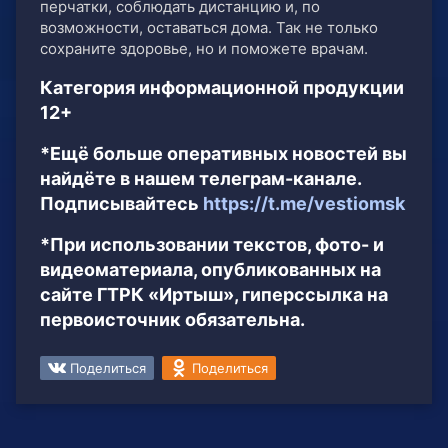
перчатки, соблюдать дистанцию и, по
возможности, оставаться дома. Так не только
сохраните здоровье, но и поможете врачам.
Категория информационной продукции
12+
*Ещё больше оперативных новостей вы
найдёте в нашем телеграм-канале.
Подписывайтесь
https://t.me/vestiomsk
*При использовании текстов, фото- и
видеоматериала, опубликованных на
сайте ГТРК «Иртыш», гиперссылка на
первоисточник обязательна.
Поделиться
Поделиться