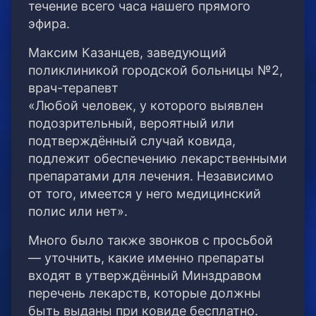
течение всего часа нашего прямого
эфира.
Максим Казанцев, заведующий
поликлиникой городской больницы №2,
врач-терапевт
«Любой человек, у которого выявлен
подозрительный, вероятный или
подтверждённый случай ковида,
подлежит обеспечению лекарственными
препаратами для лечения. Независимо
от того, имеется у него медицинский
полис или нет».
Много было также звонков с просьбой
— уточнить, какие именно препараты
входят в утверждённый Минздравом
перечень лекарств, которые должны
быть выданы при ковиде бесплатно.