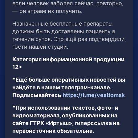
если человек заболел сейчас, повторно,
— он вправе их получить.
Назначенные бесплатные препараты
должны быть доставлены пациенту в
течение суток. Это ещё раз подтвердили
гости нашей студии.
Категория информационной продукции
12+
*Ещё больше оперативных новостей вы
найдёте в нашем телеграм-канале.
Подписывайтесь
https://t.me/vestiomsk
*При использовании текстов, фото- и
видеоматериала, опубликованных на
сайте ГТРК «Иртыш», гиперссылка на
первоисточник обязательна.