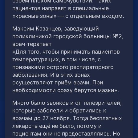
своем плохом самочувствии. Таких
пациентов направят в специальные
«красные зоны» — с отдельным входом.
Максим Казанцев, заведующий
поликлиникой городской больницы №2,
врач-терапевт
«Для того, чтобы принимать пациентов
температурящих, в том числе, с
признаками острого респираторного
заболевания. И в этих зонах
осуществляют приём врачи. При
необходимости сразу берутся мазки».
Много было звонков и от телезрителей,
которые заболели и обратились к
врачам до 27 ноября. Тогда бесплатных
лекарств ещё не было, потому и
пациентам они не предоставлялись. Но