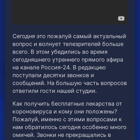
Сегодня это пожалуй самый актуальный
вопрос и волнует телезрителей больше
всего. В этом убедились во время
сегодняшнего утреннего прямого эфира
на канале Россия-24. В редакцию
поступали десятки звонков и
сообщений. На большую часть вопросов
ответили гости нашей студии.
Как получить бесплатные лекарства от
короновируса и кому они положены?
Пожалуй, именно с этими вопросами к
нам обратилось сегодня особенно много
омичей. Звонки не прекращались в