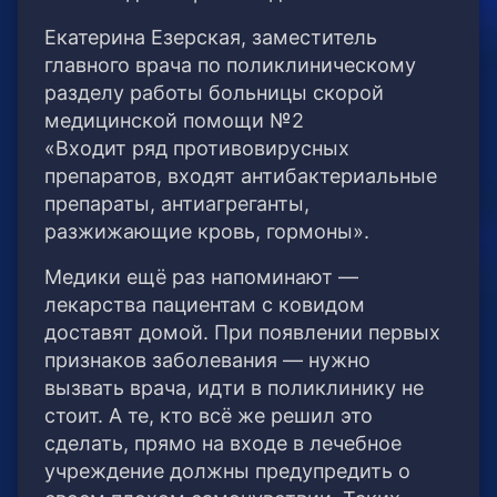
Екатерина Езерская, заместитель
главного врача по поликлиническому
разделу работы больницы скорой
медицинской помощи №2
«Входит ряд противовирусных
препаратов, входят антибактериальные
препараты, антиагреганты,
разжижающие кровь, гормоны».
Медики ещё раз напоминают —
лекарства пациентам с ковидом
доставят домой. При появлении первых
признаков заболевания — нужно
вызвать врача, идти в поликлинику не
стоит. А те, кто всё же решил это
сделать, прямо на входе в лечебное
учреждение должны предупредить о