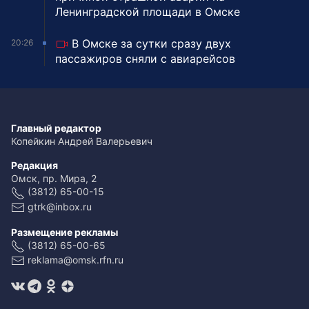
Ленинградской площади в Омске
В Омске за сутки сразу двух
20:26
пассажиров сняли с авиарейсов
Главный редактор
Копейкин Андрей Валерьевич
Редакция
Омск, пр. Мира, 2
(3812) 65-00-15
gtrk@inbox.ru
Размещение рекламы
(3812) 65-00-65
reklama@omsk.rfn.ru