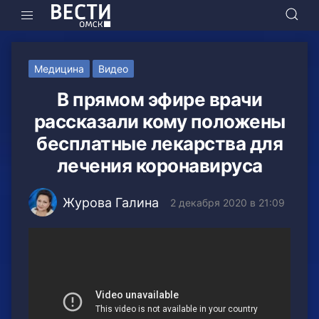
Медицина
Видео
В прямом эфире врачи
рассказали кому положены
бесплатные лекарства для
лечения коронавируса
Журова Галина
2 декабря 2020 в 21:09