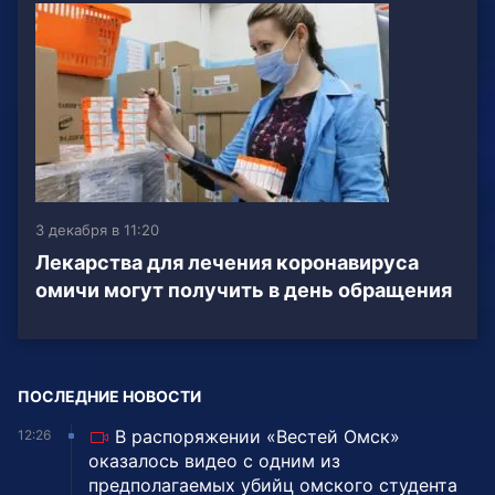
3 декабря в 11:20
Лекарства для лечения коронавируса
омичи могут получить в день обращения
ПОСЛЕДНИЕ НОВОСТИ
В распоряжении «Вестей Омск»
12:26
оказалось видео с одним из
предполагаемых убийц омского студента