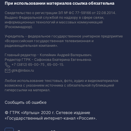
При использовании материалов ссылка обязательна
Свидетельство о регистрации ЭЛ № ФС 77-59166 от 22.08.2014.
Выдано Федеральной службой по надзору в сфере связи,
информационных технологий и массовых коммуникаций
(Роскомнадзор).
Учредитель - федеральное государственное унитарное предприятие
«Всероссийская государственная телевизионная и
радиовещательная компания».
Главный редактор - Копейкин Андрей Валерьевич.
Редактор ГТРК - Сафонова Екатерина Евгеньевна.
+7 (3812) 65-00-75 , 65-00-15.
gtrk@inbox.ru
Любое использование текстовых, фото, аудио и видеоматериалов
возможна с указанием источника с обязательной публикацией
гиперссылки на материал
.
Сообщить об ошибке
© ГТРК «Иртыш» 2020 г. Сетевое издание
«Государственный интернет-канал «Россия».