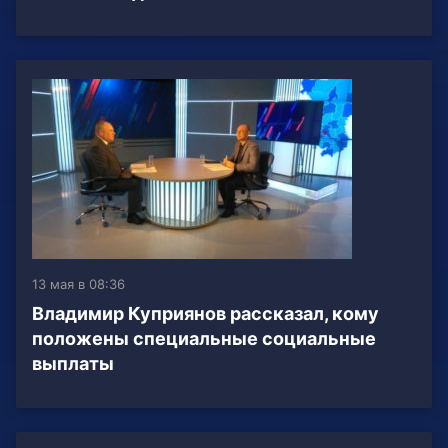
13 мая в 08:36
Владимир Куприянов рассказал, кому
положены специальные социальные
выплаты