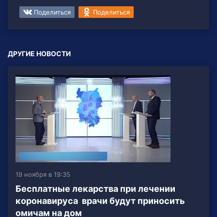
Поделиться
Поделиться
ДРУГИЕ НОВОСТИ
19 ноября в 19:35
Бесплатные лекарства при лечении
коронавируса врачи будут приносить
омичам на дом