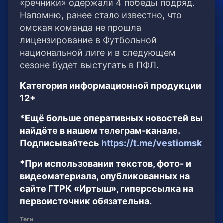
«речники» одержали 4 победы подряд.
Напомню, ранее стало известно, что
омская команда не прошла
лицензирование в Футбольной
национальной лиге и в следующем
сезоне будет выступать в ПФЛ.
Категория информационной продукции
12+
*Ещё больше оперативных новостей вы
найдёте в нашем телеграм-канале.
Подписывайтесь
https://t.me/vestiomsk
*При использовании текстов, фото- и
видеоматериала, опубликованных на
сайте ГТРК «Иртыш», гиперссылка на
первоисточник обязательна.
Теги