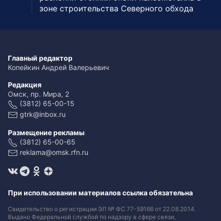
зоне строительства Северного обхода
Главный редактор
Копейкин Андрей Валерьевич
Редакция
Омск, пр. Мира, 2
(3812) 65-00-15
gtrk@inbox.ru
Размещение рекламы
(3812) 65-00-65
reklama@omsk.rfn.ru
При использовании материалов ссылка обязательна
Свидетельство о регистрации ЭЛ № ФС 77-59166 от 22.08.2014.
Выдано Федеральной службой по надзору в сфере связи,