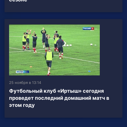
25 ноября в 13:14
Футбольный клуб «Иртыш» сегодня
проведет последний домашний матч в
этом году