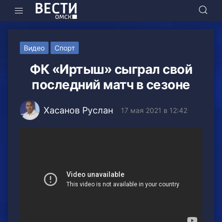
Видео
Спорт
ФК «Иртыш» сыграл свой
последний матч в сезоне
Хасанов Руслан
17 мая 2021 в 12:42