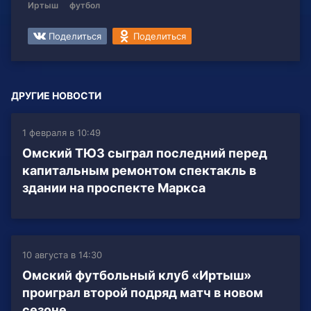
Иртыш
футбол
Поделиться
Поделиться
ДРУГИЕ НОВОСТИ
1 февраля в 10:49
Омский ТЮЗ сыграл последний перед
капитальным ремонтом спектакль в
здании на проспекте Маркса
10 августа в 14:30
Омский футбольный клуб «Иртыш»
проиграл второй подряд матч в новом
сезоне