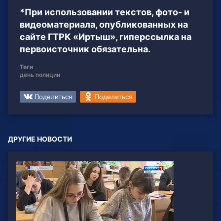
*При использовании текстов, фото- и
видеоматериала, опубликованных на
сайте ГТРК «Иртыш», гиперссылка на
первоисточник обязательна.
Теги
день полиции
Поделиться
Поделиться
ДРУГИЕ НОВОСТИ