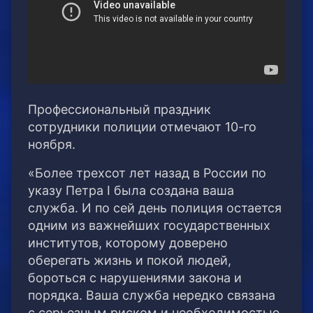
Профессиональный праздник
сотрудники полиции отмечают 10-го
ноября.
«Более трехсот лет назад в России по
указу Петра I была создана ваша
служба. И по сей день полиция остается
одним из важнейших государственных
институтов, которому доверено
оберегать жизнь и покой людей,
бороться с нарушениями закона и
порядка. Ваша служба нередко связана
с серьезным риском и необходимостью