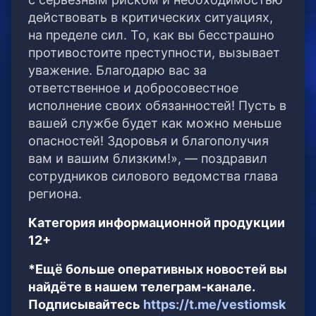
действовать в критических ситуациях,
на пределе сил. То, как вы бесстрашно
противостоите преступности, вызывает
уважение. Благодарю вас за
ответственное и добросовестное
исполнение своих обязанностей! Пусть в
вашей службе будет как можно меньше
опасностей! Здоровья и благополучия
вам и вашим близким!», — поздравил
сотрудников силового ведомства глава
региона.
Категория информационной продукции
12+
*Ещё больше оперативных новостей вы
найдёте в нашем телеграм-канале.
Подписывайтесь
https://t.me/vestiomsk