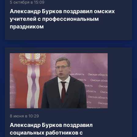
5 октября в 15:09
Александр Бурков поздравил омских
учителей с профессиональным
праздником
8 июня в 10:29
Александр Бурков поздравил
социальных работников с