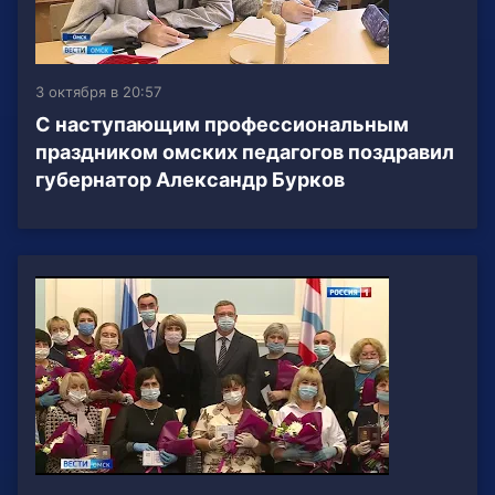
3 октября в 20:57
С наступающим профессиональным
праздником омских педагогов поздравил
губернатор Александр Бурков