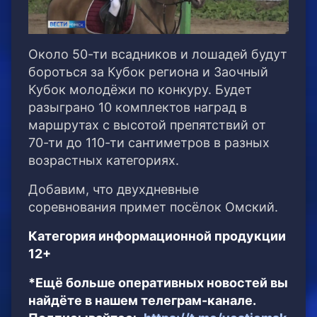
Около 50-ти всадников и лошадей будут
бороться за Кубок региона и Заочный
Кубок молодёжи по конкуру. Будет
разыграно 10 комплектов наград в
маршрутах с высотой препятствий от
70-ти до 110-ти сантиметров в разных
возрастных категориях.
Добавим, что двухдневные
соревнования примет посёлок Омский.
Категория информационной продукции
12+
*Ещё больше оперативных новостей вы
найдёте в нашем телеграм-канале.