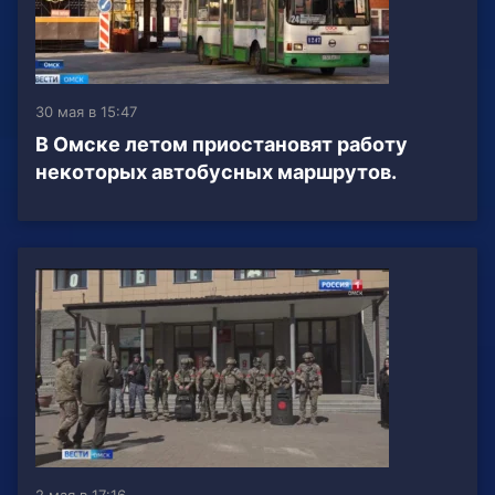
30 мая в 15:47
В Омске летом приостановят работу
некоторых автобусных маршрутов.