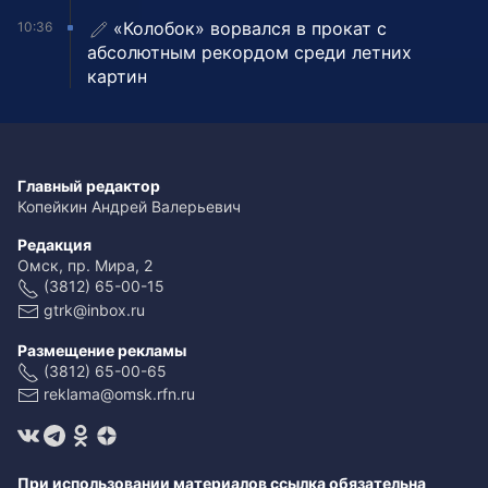
«Колобок» ворвался в прокат с
10:36
абсолютным рекордом среди летних
картин
Главный редактор
Копейкин Андрей Валерьевич
Редакция
Омск, пр. Мира, 2
(3812) 65-00-15
gtrk@inbox.ru
Размещение рекламы
(3812) 65-00-65
reklama@omsk.rfn.ru
При использовании материалов ссылка обязательна