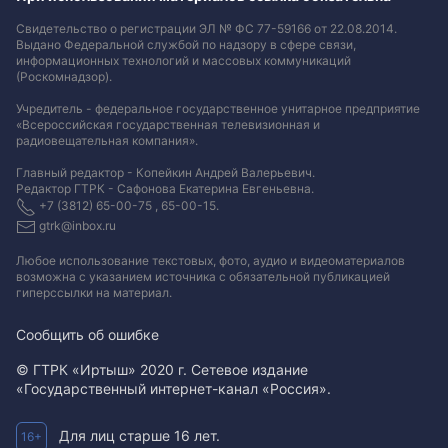
Свидетельство о регистрации ЭЛ № ФС 77-59166 от 22.08.2014.
Выдано Федеральной службой по надзору в сфере связи,
информационных технологий и массовых коммуникаций
(Роскомнадзор).
Учредитель - федеральное государственное унитарное предприятие
«Всероссийская государственная телевизионная и
радиовещательная компания».
Главный редактор - Копейкин Андрей Валерьевич.
Редактор ГТРК - Сафонова Екатерина Евгеньевна.
+7 (3812) 65-00-75 , 65-00-15.
gtrk@inbox.ru
Любое использование текстовых, фото, аудио и видеоматериалов
возможна с указанием источника с обязательной публикацией
гиперссылки на материал
.
Сообщить об ошибке
© ГТРК «Иртыш» 2020 г. Сетевое издание
«Государственный интернет-канал «Россия».
Для лиц старше 16 лет.
16+