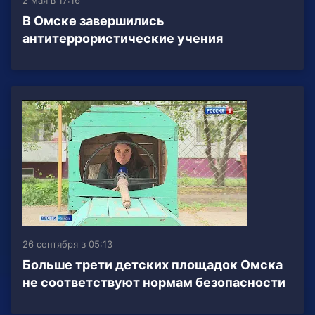
2 мая в 17:16
В Омске завершились
антитеррористические учения
26 сентября в 05:13
Больше трети детских площадок Омска
не соответствуют нормам безопасности