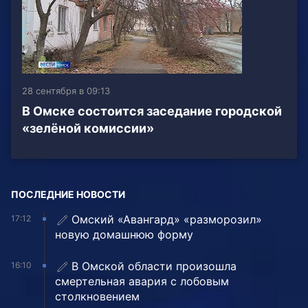
28 сентября в 09:13
В Омске состоится заседание городской
«зелёной комиссии»
ПОСЛЕДНИЕ НОВОСТИ
Омский «Авангард» «разморозил»
17:12
новую домашнюю форму
В Омской области произошла
16:10
смертельная авария с лобовым
столкновением