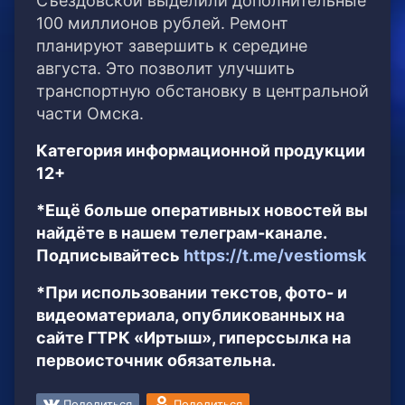
Съездовской выделили дополнительные
100 миллионов рублей. Ремонт
планируют завершить к середине
августа. Это позволит улучшить
транспортную обстановку в центральной
части Омска.
Категория информационной продукции
12+
*Ещё больше оперативных новостей вы
найдёте в нашем телеграм-канале.
Подписывайтесь
https://t.me/vestiomsk
*При использовании текстов, фото- и
видеоматериала, опубликованных на
сайте ГТРК «Иртыш», гиперссылка на
первоисточник обязательна.
Поделиться
Поделиться