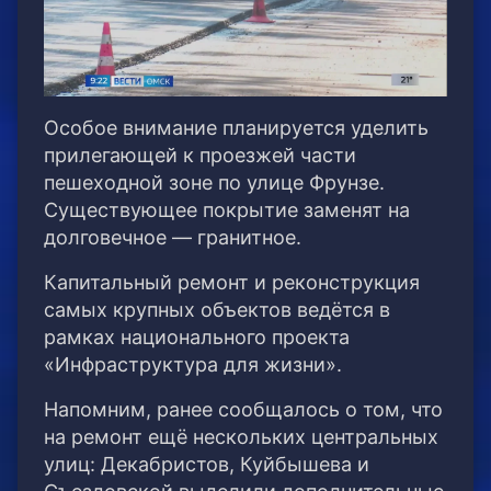
Особое внимание планируется уделить
прилегающей к проезжей части
пешеходной зоне по улице Фрунзе.
Существующее покрытие заменят на
долговечное — гранитное.
Капитальный ремонт и реконструкция
самых крупных объектов ведётся в
рамках национального проекта
«Инфраструктура для жизни».
Напомним, ранее сообщалось о том, что
на ремонт ещё нескольких центральных
улиц: Декабристов, Куйбышева и