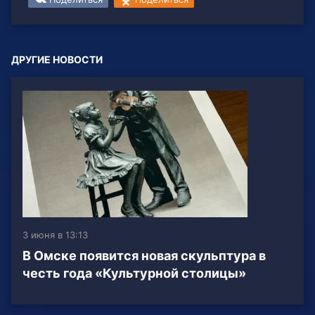
ДРУГИЕ НОВОСТИ
3 июня в 13:13
В Омске появится новая скульптура в
честь года «Культурной столицы»