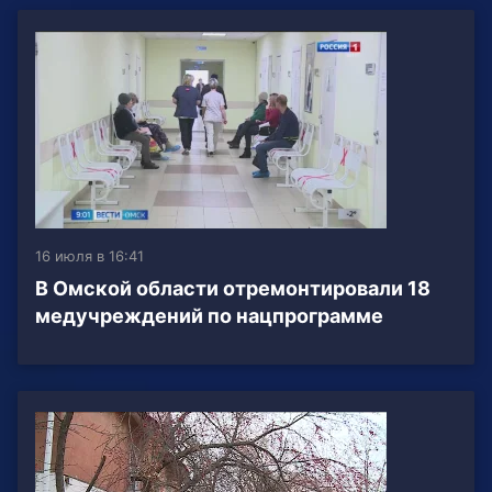
16 июля в 16:41
В Омской области отремонтировали 18
медучреждений по нацпрограмме