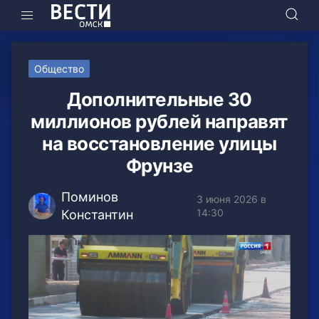
Общество
Дополнительные 30
миллионов рублей направят
на восстановление улицы
Фрунзе
Поминов
3 июня 2026 в
14:30
Константин