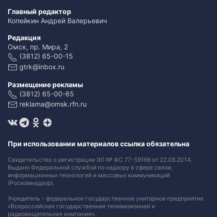
Главный редактор
Копейкин Андрей Валерьевич
Редакция
Омск, пр. Мира, 2
(3812) 65-00-15
gtrk@inbox.ru
Размещение рекламы
(3812) 65-00-65
reklama@omsk.rfn.ru
При использовании материалов ссылка обязательна
Свидетельство о регистрации ЭЛ № ФС 77-59166 от 22.08.2014.
Выдано Федеральной службой по надзору в сфере связи,
информационных технологий и массовых коммуникаций
(Роскомнадзор).
Учредитель - федеральное государственное унитарное предприятие
«Всероссийская государственная телевизионная и
радиовещательная компания».