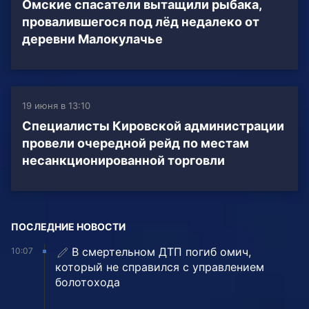
Омские спасатели вытащили рыбака,
провалившегося под лёд недалеко от
деревни Малокулачье
19 июня в 13:10
Специалисты Кировской администрации
провели очередной рейд по местам
несанкционированной торговли
ПОСЛЕДНИЕ НОВОСТИ
В смертельном ДТП погиб омич,
10:07
который не справился с управлением
болотохода