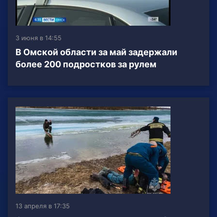
3 июня в 14:55
В Омской области за май задержали
более 200 подростков за рулем
13 апреля в 17:35