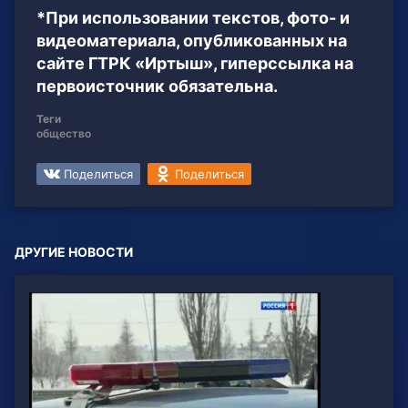
*При использовании текстов, фото- и
видеоматериала, опубликованных на
сайте ГТРК «Иртыш», гиперссылка на
первоисточник обязательна.
Теги
общество
Поделиться
Поделиться
ДРУГИЕ НОВОСТИ