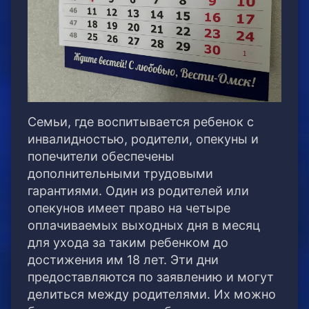
Семьи, где воспитывается ребенок с
инвалидностью, родители, опекуны и
попечители обеспечены
дополнительными трудовыми
гарантиями. Один из родителей или
опекунов имеет право на четыре
оплачиваемых выходных дня в месяц
для ухода за таким ребенком до
достижения им 18 лет. Эти дни
предоставляются по заявлению и могут
делиться между родителями. Их можно