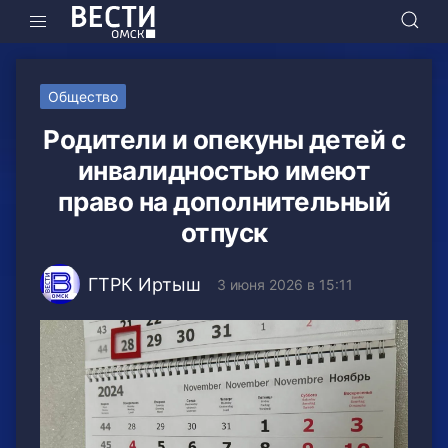
Общество
Родители и опекуны детей с
инвалидностью имеют
право на дополнительный
отпуск
ГТРК Иртыш
3 июня 2026 в 15:11