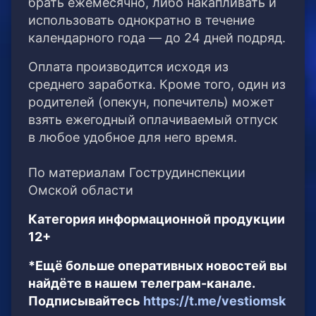
брать ежемесячно, либо накапливать и
использовать однократно в течение
календарного года — до 24 дней подряд.
Оплата производится исходя из
среднего заработка. Кроме того, один из
родителей (опекун, попечитель) может
взять ежегодный оплачиваемый отпуск
в любое удобное для него время.
По материалам Гострудинспекции
Омской области
Категория информационной продукции
12+
*Ещё больше оперативных новостей вы
найдёте в нашем телеграм-канале.
Подписывайтесь
https://t.me/vestiomsk