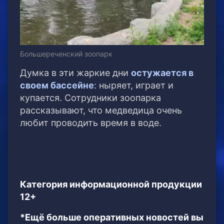
Большереченский зоопарк
Думка в эти жаркие дни
остужается в
своем бассейне
: ныряет, играет и
купается. Сотрудники зоопарка
рассказывают, что медведица очень
любит проводить время в воде.
Категория информационной продукции
12+
*Ещё больше оперативных новостей вы