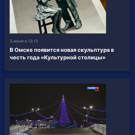
3 июня в 13:13
В Омске появится новая скульптура в
честь года «Культурной столицы»