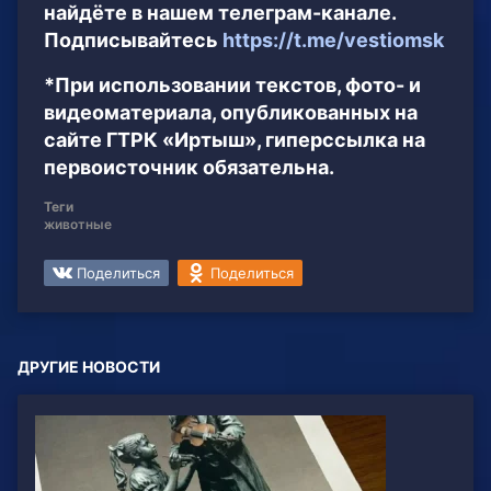
найдёте в нашем телеграм-канале.
Подписывайтесь
https://t.me/vestiomsk
*При использовании текстов, фото- и
видеоматериала, опубликованных на
сайте ГТРК «Иртыш», гиперссылка на
первоисточник обязательна.
Теги
животные
Поделиться
Поделиться
ДРУГИЕ НОВОСТИ