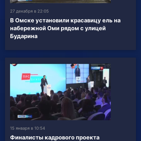
27 декабря в 22:05
В Омске установили красавицу ель на
набережной Оми рядом с улицей
Бударина
15 января в 10:54
Финалисты кадрового проекта