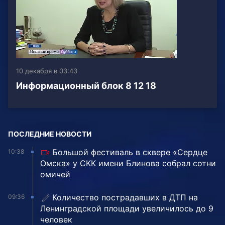
10 декабря в 03:43
Информационный блок 8 12 18
ПОСЛЕДНИЕ НОВОСТИ
Большой фестиваль в сквере «Сердце
10:38
Омска» у СКК имени Блинова собрал сотни
омичей
Количество пострадавших в ДТП на
09:36
Ленинградской площади увеличилось до 9
человек