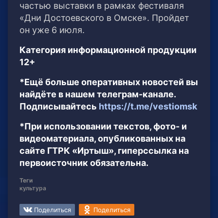
частью выставки в рамках фестиваля
«Дни Достоевского в Омске». Пройдет
он уже 6 июля.
Категория информационной продукции
12+
*Ещё больше оперативных новостей вы
найдёте в нашем телеграм-канале.
Подписывайтесь
https://t.me/vestiomsk
*При использовании текстов, фото- и
видеоматериала, опубликованных на
сайте ГТРК «Иртыш», гиперссылка на
первоисточник обязательна.
Теги
культура
Поделиться
Поделиться