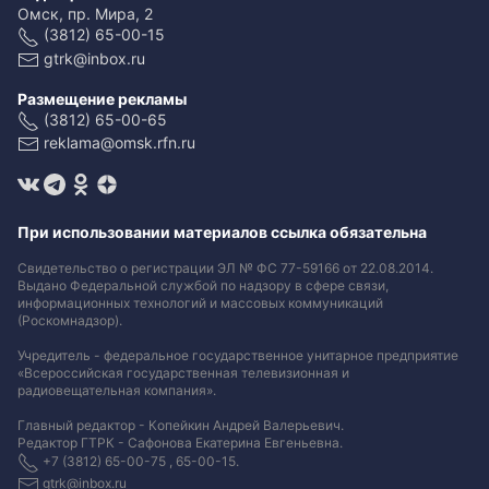
Омск, пр. Мира, 2
(3812) 65-00-15
gtrk@inbox.ru
Размещение рекламы
(3812) 65-00-65
reklama@omsk.rfn.ru
При использовании материалов ссылка обязательна
Свидетельство о регистрации ЭЛ № ФС 77-59166 от 22.08.2014.
Выдано Федеральной службой по надзору в сфере связи,
информационных технологий и массовых коммуникаций
(Роскомнадзор).
Учредитель - федеральное государственное унитарное предприятие
«Всероссийская государственная телевизионная и
радиовещательная компания».
Главный редактор - Копейкин Андрей Валерьевич.
Редактор ГТРК - Сафонова Екатерина Евгеньевна.
+7 (3812) 65-00-75 , 65-00-15.
gtrk@inbox.ru