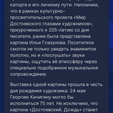
каторге и его личному пути. Напомним,
что в рамках культурно-
просветительского проекта «Мир
Достоевского глазами художников»,
приуроченного к 205-летию со дня
писателя, ранее была представлена
картина Ильи Глазунова. Посетители
смогли не только увидеть знаменитое
полотно, но и «послушать» звуки
картины, ощутить её атмосферу через
специально подобранное музыкальное
сопровождение.
Выставка одной картины прошла в честь
дня рождения художника. 24 мая
Георгию Кичигину могло бы
исполниться 75 лет. Не исключено, что
картина «Достоевский. Дождь» станет