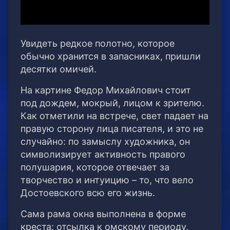
Увидеть редкое полотно, которое
обычно хранится в запасниках, пришли
десятки омичей.
На картине Федор Михайлович стоит
под дождем, мокрый, лицом к зрителю.
Как отметили на встрече, свет падает на
правую сторону лица писателя, и это не
случайно: по замыслу художника, он
символизирует активность правого
полушария, которое отвечает за
творчество и интуицию – то, что вело
Достоевского всю его жизнь.
Сама рама окна выполнена в форме
креста: отсылка к омскому периоду,