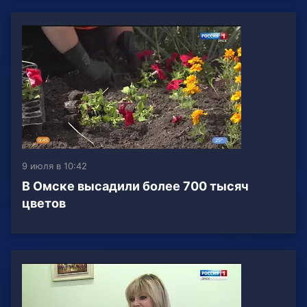
9 июля в 10:42
В Омске высадили более 700 тысяч
цветов