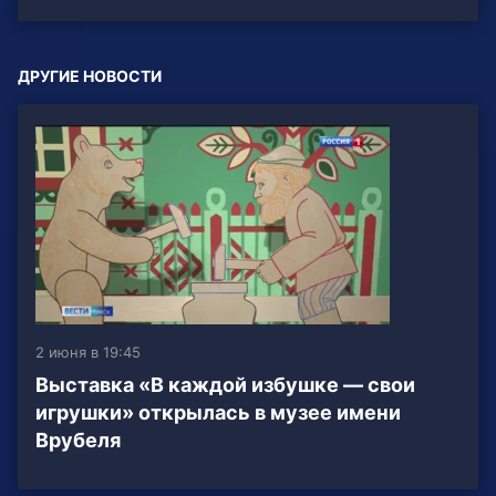
ДРУГИЕ НОВОСТИ
2 июня в 19:45
Выставка «В каждой избушке — свои
игрушки» открылась в музее имени
Врубеля