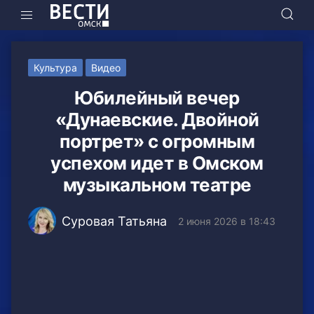
Культура
Видео
Юбилейный вечер
«Дунаевские. Двойной
портрет» с огромным
успехом идет в Омском
музыкальном театре
Суровая Татьяна
2 июня 2026 в 18:43