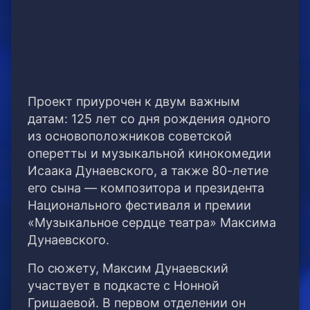
Проект приурочен к двум важным
датам: 125 лет со дня рождения одного
из основоположников советской
оперетты и музыкальной кинокомедии
Исаака Дунаевского, а также 80-летие
его сына — композитора и президента
Национального фестиваля и премии
«Музыкальное сердце театра» Максима
Дунаевского.
По сюжету, Максим Дунаевский
участвует в подкасте с Нонной
Гришаевой. В первом отделении он