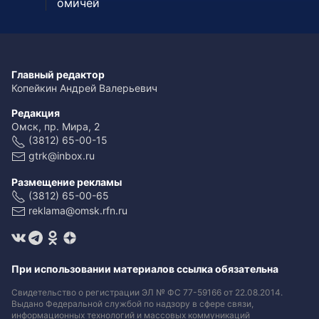
омичей
Главный редактор
Копейкин Андрей Валерьевич
Редакция
Омск, пр. Мира, 2
(3812) 65-00-15
gtrk@inbox.ru
Размещение рекламы
(3812) 65-00-65
reklama@omsk.rfn.ru
При использовании материалов ссылка обязательна
Свидетельство о регистрации ЭЛ № ФС 77-59166 от 22.08.2014.
Выдано Федеральной службой по надзору в сфере связи,
информационных технологий и массовых коммуникаций