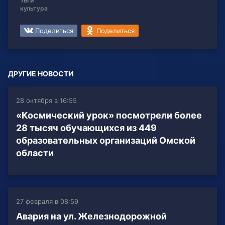
Теги
культура
Поделиться
Поделиться
ДРУГИЕ НОВОСТИ
28 октября в 16:55
«Космический урок» посмотрели более
28 тысяч обучающихся из 449
образовательных организаций Омской
области
27 февраля в 08:59
Авария на ул. Железнодорожной