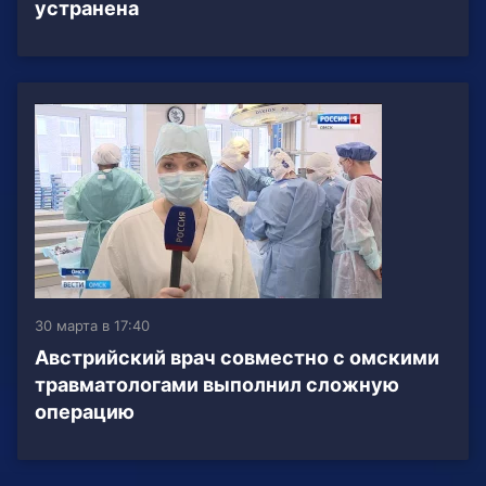
устранена
30 марта в 17:40
Австрийский врач совместно с омскими
травматологами выполнил сложную
операцию