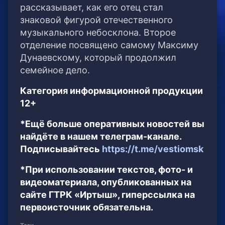
рассказывает, как его отец стал
знаковой фигурой отечественного
музыкального небосклона. Второе
отделение посвящено самому Максиму
Дунаевскому, который продолжил
семейное дело.
Категория информационной продукции
12+
*Ещё больше оперативных новостей вы
найдёте в нашем телеграм-канале.
Подписывайтесь
https://t.me/vestiomsk
*При использовании текстов, фото- и
видеоматериала, опубликованных на
сайте ГТРК «Иртыш», гиперссылка на
первоисточник обязательна.