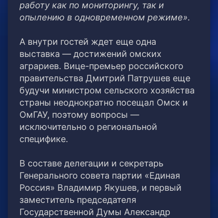
работу как по мониторингу, так и
опылению в одновременном режиме».
А внутри гостей ждет еще одна
выставка — достижений омских
аграриев. Вице-премьер российского
правительства Дмитрий Патрушев еще
будучи министром сельского хозяйства
страны неоднократно посещал Омск и
ОмГАУ, поэтому вопросы —
исключительно о региональной
специфике.
В составе делегации и секретарь
Генерального совета партии «Единая
Россия» Владимир Якушев, и первый
заместитель председателя
Государственной Думы Александр