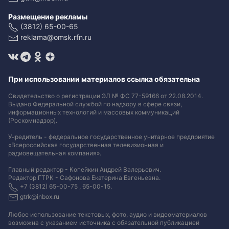
Размещение рекламы
(3812) 65-00-65
reklama@omsk.rfn.ru
При использовании материалов ссылка обязательна
Свидетельство о регистрации ЭЛ № ФС 77-59166 от 22.08.2014.
Выдано Федеральной службой по надзору в сфере связи,
информационных технологий и массовых коммуникаций
(Роскомнадзор).
Учредитель - федеральное государственное унитарное предприятие
«Всероссийская государственная телевизионная и
радиовещательная компания».
Главный редактор - Копейкин Андрей Валерьевич.
Редактор ГТРК - Сафонова Екатерина Евгеньевна.
+7 (3812) 65-00-75 , 65-00-15.
gtrk@inbox.ru
Любое использование текстовых, фото, аудио и видеоматериалов
возможна с указанием источника с обязательной публикацией