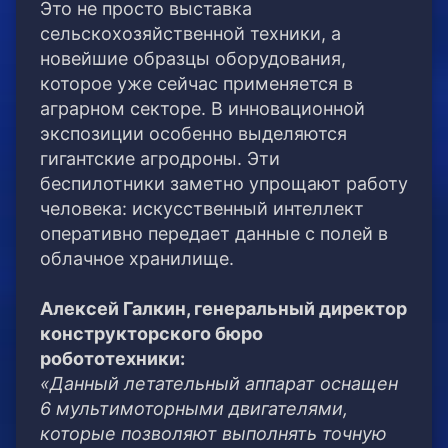
Это не просто выставка
сельскохозяйственной техники, а
новейшие образцы оборудования,
которое уже сейчас применяется в
аграрном секторе. В инновационной
экспозиции особенно выделяются
гигантские агродроны. Эти
беспилотники заметно упрощают работу
человека: искусственный интеллект
оперативно передает данные с полей в
облачное хранилище.
Алексей Галкин, генеральный директор
конструкторского бюро
робототехники:
«Данный летательный аппарат оснащен
6 мультимоторными двигателями,
которые позволяют выполнять точную