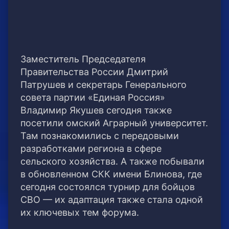
Заместитель Председателя
Правительства России Дмитрий
Патрушев и секретарь Генерального
совета партии «Единая Россия»
Владимир Якушев сегодня также
посетили омский Аграрный университет.
Там познакомились с передовыми
разработками региона в сфере
сельского хозяйства. А также побывали
в обновленном СКК имени Блинова, где
сегодня состоялся турнир для бойцов
СВО — их адаптация также стала одной
их ключевых тем форума.