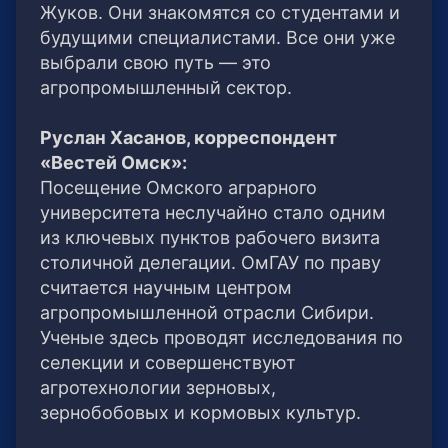
Жуков. Они знакомятся со студентами и
будущими специалистами. Все они уже
выбрали свою путь — это
агропромышленный сектор.
Руслан Хасанов, корреспондент
«Вестей Омск»:
Посещение Омского аграрного
университета неслучайно стало одним
из ключевых пунктов рабочего визита
столичной делегации. ОмГАУ по праву
считается научным центром
агропромышленной отрасли Сибири.
Ученые здесь проводят исследования по
селекции и совершенствуют
агротехнологии зерновых,
зернобобовых и кормовых культур.