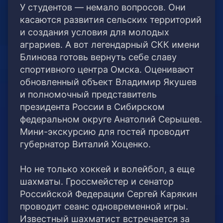
У студентов — немало вопросов. Они
касаются развития сельских территорий
и создания условия для молодых
аграриев. А вот легендарный СКК имени
Блинова готовь вернуть себе славу
спортивного центра Омска. Оценивают
обновленный объект Владимир Якушев
и полномочный представитель
президента России в Сибирском
федеральном округе Анатолий Серышев.
Мини-экскурсию для гостей проводит
губернатор Виталий Хоценко.
Но не только хоккей и волейбол, а еще
шахматы. Гроссмейстер и сенатор
Российской Федерации Сергей Карякин
проводит сеанс одновременной игры.
Известный шахматист встречается за