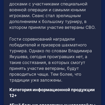
досками с участниками специальной
военной операции и самыми юными
игроками. Сеанс стал зрелищным
дополнением к большому турниру, в
котором приняли участие ветераны СВО.
Гости соревнований наградили
победителей и призеров шахматного
турнира. Однако по словам Владимира
Якушева, сегодня проигравших нет, а
такие состязания, в которых смогут
принять участие ветераны, будут
проводиться чаще. Тем более, что
традиции уже заложены.
Категория информационной продукции
12+