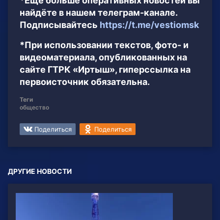
*Ещё больше оперативных новостей вы
найдёте в нашем телеграм-канале.
Подписывайтесь
https://t.me/vestiomsk
*При использовании текстов, фото- и
видеоматериала, опубликованных на
сайте ГТРК «Иртыш», гиперссылка на
первоисточник обязательна.
Теги
общество
Поделиться
Поделиться
ДРУГИЕ НОВОСТИ