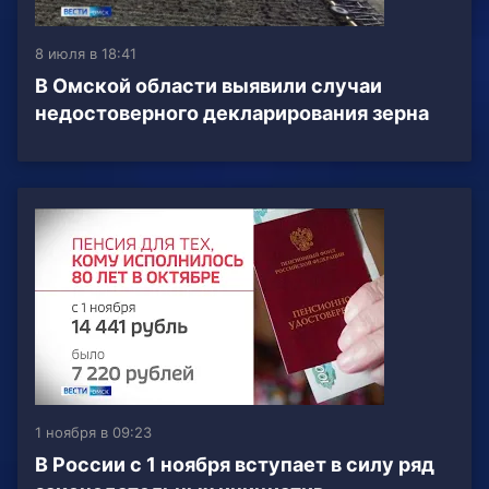
8 июля в 18:41
В Омской области выявили случаи
недостоверного декларирования зерна
1 ноября в 09:23
В России с 1 ноября вступает в силу ряд