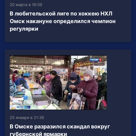
20 марта в 16:09
В любительской лиге по хоккею НХЛ
Омск накануне определился чемпион
регулярки
25 января в 21:39
В Омске разразился скандал вокруг
губернской ярмарки