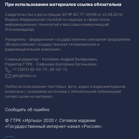
При использовании материалов ссылка обязательна
Свидетельство о регистрации ЭЛ № ФС 77-59166 от 22.08.2014.
Выдано Федеральной службой по надзору в сфере связи,
информационных технологий и массовых коммуникаций
(Роскомнадзор).
Учредитель - федеральное государственное унитарное предприятие
«Всероссийская государственная телевизионная и
радиовещательная компания».
Главный редактор - Копейкин Андрей Валерьевич.
Редактор ГТРК - Сафонова Екатерина Евгеньевна.
+7 (3812) 65-00-75 , 65-00-15.
gtrk@inbox.ru
Любое использование текстовых, фото, аудио и видеоматериалов
возможна с указанием источника с обязательной публикацией
гиперссылки на материал
.
Сообщить об ошибке
© ГТРК «Иртыш» 2020 г. Сетевое издание
«Государственный интернет-канал «Россия».