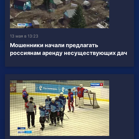
13 мая в 13:23
Мошенники начали предлагать
россиянам аренду несуществующих дач