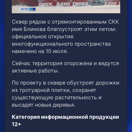
Сквер рядом с отремонтированным СКК
имя Блинова благоустроят этим летом:
официальное открытие
многофункционального пространства
намечено на 10 июля.
Сейчас территория огорожена и ведутся
активные работы.
По проекту в сквере обустроят дорожки
из тротуарной плитки, сохранят
существующую растительность и
высадят новые деревья.
Категория информационной продукции
12+