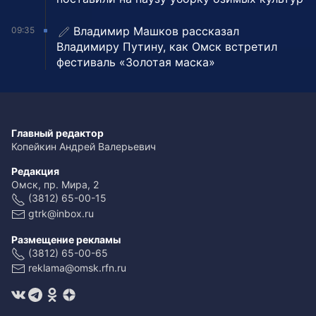
Владимир Машков рассказал
09:35
Владимиру Путину, как Омск встретил
фестиваль «Золотая маска»
Главный редактор
Копейкин Андрей Валерьевич
Редакция
Омск, пр. Мира, 2
(3812) 65-00-15
gtrk@inbox.ru
Размещение рекламы
(3812) 65-00-65
reklama@omsk.rfn.ru