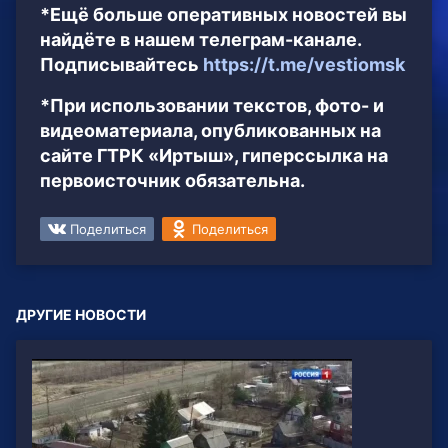
*Ещё больше оперативных новостей вы
найдёте в нашем телеграм-канале.
Подписывайтесь
https://t.me/vestiomsk
*При использовании текстов, фото- и
видеоматериала, опубликованных на
сайте ГТРК «Иртыш», гиперссылка на
первоисточник обязательна.
Поделиться
Поделиться
ДРУГИЕ НОВОСТИ