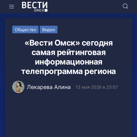
Общество
Видео
«Вести Омск» сегодня
самая рейтинговая
информационная
телепрограмма региона
Лекарева Алина
13 мая 2026 в 23:07