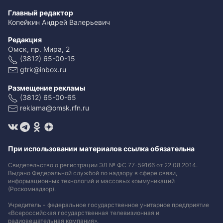
Главный редактор
Копейкин Андрей Валерьевич
Редакция
Омск, пр. Мира, 2
(3812) 65-00-15
gtrk@inbox.ru
Размещение рекламы
(3812) 65-00-65
reklama@omsk.rfn.ru
При использовании материалов ссылка обязательна
Свидетельство о регистрации ЭЛ № ФС 77-59166 от 22.08.2014.
Выдано Федеральной службой по надзору в сфере связи,
информационных технологий и массовых коммуникаций
(Роскомнадзор).
Учредитель - федеральное государственное унитарное предприятие
«Всероссийская государственная телевизионная и
радиовещательная компания».