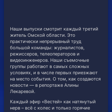
Наши выпуски смотрит каждый третий
житель Омской области. Это
практически непрерывный труд
большой команды: журналистов,
режиссеров, телеоператоров и
видеоинженеров. Наши съемочные
группы работают в самых сложных
условиях, и в числе первых приезжают
на место события. О том, как создаются
новости — в репортаже Алины
Лекаревой.
Каждый эфир «Вестей» как натянутый
нерв – всё с колес и только горячие