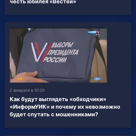
честь юбилея «Вестей»
2 февраля в 10:20
Как будут выглядеть «обходчики»
«ИнформУИК» и почему их невозможно
будет спутать с мошенниками?