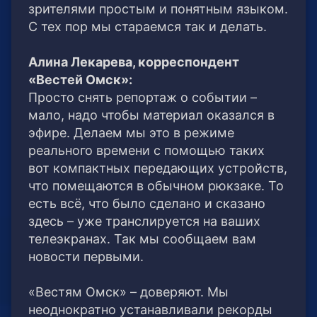
зрителями простым и понятным языком.
С тех пор мы стараемся так и делать.
Алина Лекарева, корреспондент
«Вестей Омск»:
Просто снять репортаж о событии –
мало, надо чтобы материал оказался в
эфире. Делаем мы это в режиме
реального времени с помощью таких
вот компактных передающих устройств,
что помещаются в обычном рюкзаке. То
есть всё, что было сделано и сказано
здесь – уже транслируется на ваших
телеэкранах. Так мы сообщаем вам
новости первыми.
«Вестям Омск» – доверяют. Мы
неоднократно устанавливали рекорды