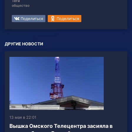
Теги
общество
Поделиться
Поделиться
ДРУГИЕ НОВОСТИ
13 мая в 22:01
Вышка Омского Телецентра засияла в