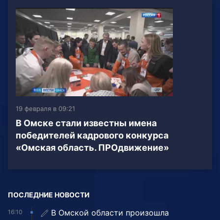
19 февраля в 09:21
В Омске стали известны имена
победителей кадрового конкурса
«Омская область. ПРОдвижение»
ПОСЛЕДНИЕ НОВОСТИ
В Омской области произошла
16:10