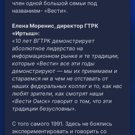
член одной большой семьи под
названием- «Вести».
Елена Моренис, директор ГТРК
«Иртыш»:
«10 лет ВГТРК демонстрирует
абсолютное лидерство на
информационном рынке и те традиции,
которые «Вести» все эти годы
демонстрируют — мы их принимаем и
стараемся ни в чем не отставать от
наших федеральных коллег и то, как нас
любят зрители, как смотрят наши
«Вести Омск» говорит о том, что эти
традиции безусловны».
С того самого 1991. Здесь не боялись
экспериментировать и говорить со