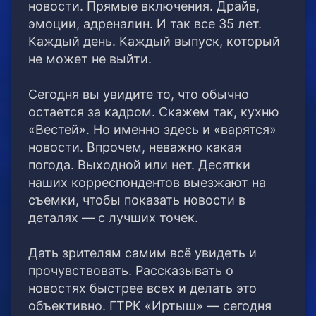
новости. Прямые включения. Драйв,
эмоции, адреналин. И так все 35 лет.
Каждый день. Каждый выпуск, который
не может не выйти.
Сегодня вы увидите то, что обычно
остается за кадром. Скажем так, кухню
«Вестей». Но именно здесь и «варятся»
новости. Впрочем, неважно какая
погода. Выходной или нет. Десятки
наших корреспондентов выезжают на
съемки, чтобы показать новости в
деталях — с лучших точек.
Дать зрителям самим всё увидеть и
прочувствовать. Рассказывать о
новостях быстрее всех и делать это
объективно. ГТРК «Иртыш» — сегодня