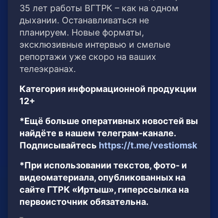
35 лет работы ВГТРК – как на одном
дыхании. Останавливаться не
планируем. Новые форматы,
эксклюзивные интервью и смелые
репортажи уже скоро на ваших
телеэкранах.
Категория информационной продукции
12+
*Ещё больше оперативных новостей вы
найдёте в нашем телеграм-канале.
Подписывайтесь
https://t.me/vestiomsk
*При использовании текстов, фото- и
видеоматериала, опубликованных на
сайте ГТРК «Иртыш», гиперссылка на
первоисточник обязательна.