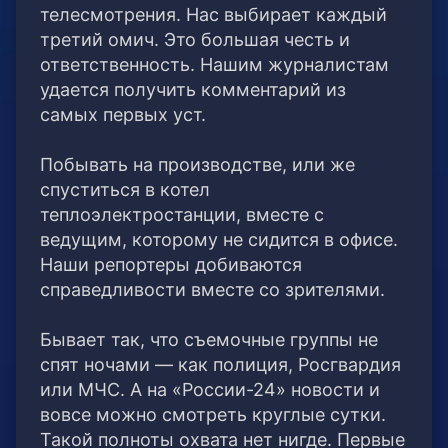
телесмотрения. Нас выбирает каждый
третий омич. Это большая честь и
ответственность. Нашим журналистам
удается получить комментарий из
самых первых уст.
Побывать на производстве, или же
спуститься в котел
теплоэлектростанции, вместе с
ведущим, которому не сидится в офисе.
Наши репортеры добиваются
справедливости вместе со зрителями.
Бывает так, что съемочные группы не
спят ночами — как полиция, Росгвардия
или МЧС. А на «России-24» новости и
вовсе можно смотреть круглые сутки.
Такой полноты охвата нет нигде. Первые