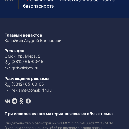
безопасности
Главный редактор
Копейкин Андрей Валерьевич
Редакция
Омск, пр. Мира, 2
(3812) 65-00-15
gtrk@inbox.ru
Размещение рекламы
(3812) 65-00-65
reklama@omsk.rfn.ru
При использовании материалов ссылка обязательна
Свидетельство о регистрации ЭЛ № ФС 77-59166 от 22.08.2014.
Выдано Федеральной службой по надзору в сфере связи,