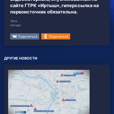
сайте ГТРК «Иртыш», гиперссылка на
первоисточник обязательна.
Теги
погода
Поделиться
Поделиться
ДРУГИЕ НОВОСТИ