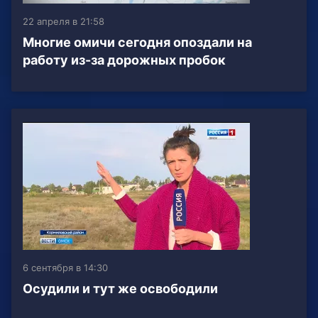
22 апреля в 21:58
Многие омичи сегодня опоздали на
работу из-за дорожных пробок
6 сентября в 14:30
Осудили и тут же освободили