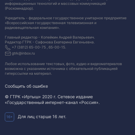
информационных технологий и массовых коммуникаций
(Роскомнадзор).
Учредитель - федеральное государственное унитарное предприятие
«Всероссийская государственная телевизионная и
радиовещательная компания».
Главный редактор - Копейкин Андрей Валерьевич.
Редактор ГТРК - Сафонова Екатерина Евгеньевна.
+7 (3812) 65-00-75 , 65-00-15.
gtrk@inbox.ru
Любое использование текстовых, фото, аудио и видеоматериалов
возможна с указанием источника с обязательной публикацией
гиперссылки на материал
.
Сообщить об ошибке
© ГТРК «Иртыш» 2020 г. Сетевое издание
«Государственный интернет-канал «Россия».
Для лиц старше 16 лет.
16+