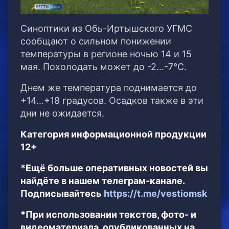
Синоптики из Обь-Иртышского УГМС
сообщают о сильном понижении
температуры в регионе ночью 14 и 15
мая. Похолодать может до -2…-7°C.
Днем же температура поднимается до
+14…+18 градусов. Осадков также в эти
дни не ожидается.
Категория информационной продукции
12+
*Ещё больше оперативных новостей вы
найдёте в нашем телеграм-канале.
Подписывайтесь
https://t.me/vestiomsk
*При использовании текстов, фото- и
видеоматериала, опубликованных на