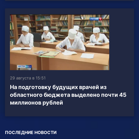
29 августа в 15:51
На подготовку будущих врачей из
областного бюджета выделено почти 45
миллионов рублей
ПОСЛЕДНИЕ НОВОСТИ