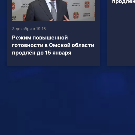
продлён
3 декабря в 19:16
Режим повышенной
готовности в Омской области
продлён до 15 января