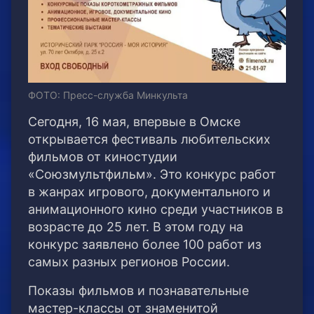
ФОТО: Пресс-служба Минкульта
Сегодня, 16 мая, впервые в Омске
открывается фестиваль любительских
фильмов от киностудии
«Союзмультфильм». Это конкурс работ
в жанрах игрового, документального и
анимационного кино среди участников в
возрасте до 25 лет. В этом году на
конкурс заявлено более 100 работ из
самых разных регионов России.
Показы фильмов и познавательные
мастер-классы от знаменитой