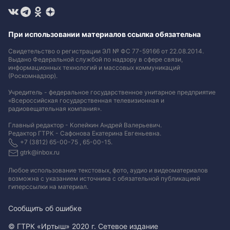
При использовании материалов ссылка обязательна
Свидетельство о регистрации ЭЛ № ФС 77-59166 от 22.08.2014.
Выдано Федеральной службой по надзору в сфере связи,
информационных технологий и массовых коммуникаций
(Роскомнадзор).
Учредитель - федеральное государственное унитарное предприятие
«Всероссийская государственная телевизионная и
радиовещательная компания».
Главный редактор - Копейкин Андрей Валерьевич.
Редактор ГТРК - Сафонова Екатерина Евгеньевна.
+7 (3812) 65-00-75 , 65-00-15.
gtrk@inbox.ru
Любое использование текстовых, фото, аудио и видеоматериалов
возможна с указанием источника с обязательной публикацией
гиперссылки на материал
.
Сообщить об ошибке
© ГТРК «Иртыш» 2020 г. Сетевое издание