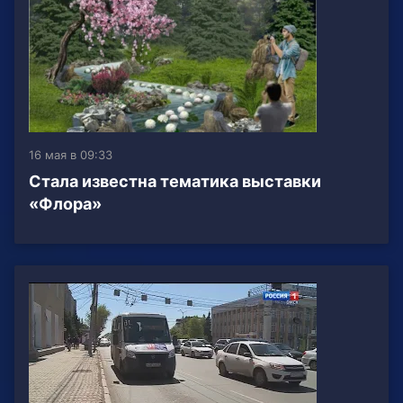
16 мая в 09:33
Стала известна тематика выставки
«Флора»