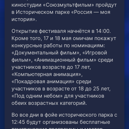
киностудии «Союзмультфильм» пройдут
в Историческом парке «Россия — моя
история».
Открытие фестиваля начнётся в 14:00.
Кроме того, 17 и 18 мая омичам покажут
конкурсные работы по номинациям:
«Документальный фильм», «Игровой
фильм», «Анимационный фильм» среди
участников возрасте до 17 лет,
«Компьютерная анимация»,
«Покадровая анимация» среди
участников в возрасте от 18 до 25 лет,
«Под одним небом» для участников
обеих возрастных категорий.
Во все дни в фойе исторического парка с
12:45 будут организованы бесплатные