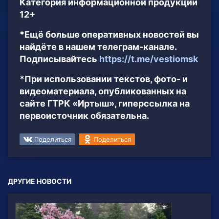
Категория информационной продукции
12+
*Ещё больше оперативных новостей вы
найдёте в нашем телеграм-канале.
Подписывайтесь
https://t.me/vestiomsk
*При использовании текстов, фото- и
видеоматериала, опубликованных на
сайте ГТРК «Иртыш», гиперссылка на
первоисточник обязательна.
Поделиться
Поделиться
ДРУГИЕ НОВОСТИ