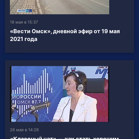
19 мая в 15:37
«Вести Омск», дневной эфир от 19 мая
2021 года
26 мая в 14:26
«Классный чат» — как стать хорошим