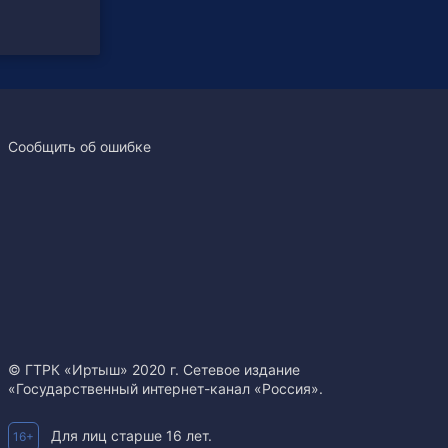
Сообщить об ошибке
© ГТРК «Иртыш» 2020 г. Сетевое издание
«Государственный интернет-канал «Россия».
Для лиц старше 16 лет.
16+