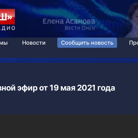
ммы
Новости
Сообщить новость
Пр
ной эфир от 19 мая 2021 года