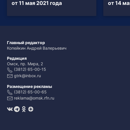
от 11 мая 2021 года
от 14 ма
Главный редактор
Копейкин Андрей Валерьевич
Редакция
Омск, пр. Мира, 2
(3812) 65-00-15
gtrk@inbox.ru
Размещение рекламы
(3812) 65-00-65
reklama@omsk.rfn.ru