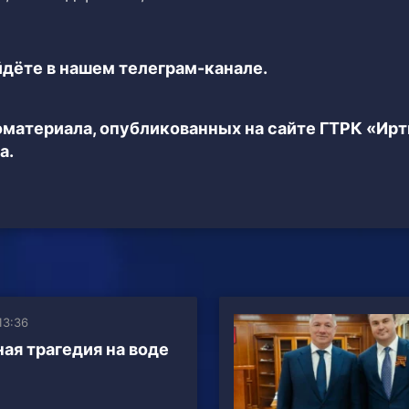
дёте в нашем телеграм-канале.
еоматериала, опубликованных на сайте ГТРК «Ир
а.
13:36
ая трагедия на воде