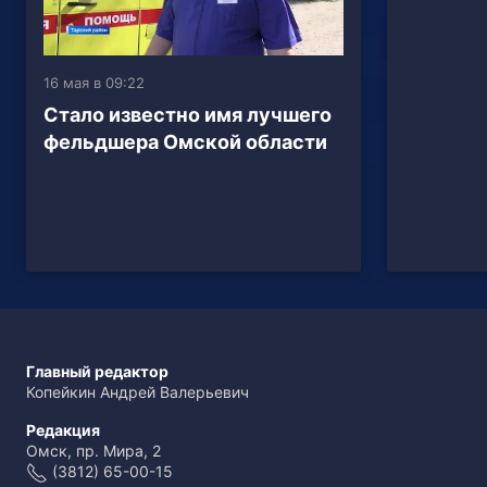
16 мая в 09:22
Стало известно имя лучшего
фельдшера Омской области
Главный редактор
Копейкин Андрей Валерьевич
Редакция
Омск, пр. Мира, 2
(3812) 65-00-15