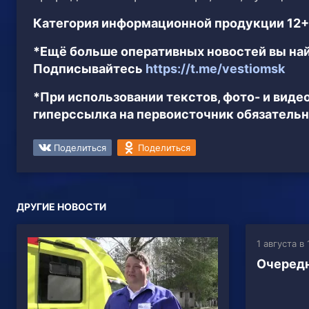
Категория информационной продукции 12+
*Ещё больше оперативных новостей вы най
Подписывайтесь
https://t.me/vestiomsk
*При использовании текстов, фото- и вид
гиперссылка на первоисточник обязательн
Поделиться
Поделиться
ДРУГИЕ НОВОСТИ
1 августа в 
Очередн