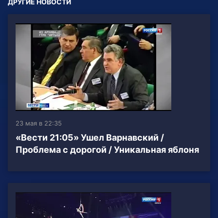
ДРУГИЕ НОВОСТИ
23 мая в 22:35
«Вести 21:05» Ушел Варнавский /
Проблема с дорогой / Уникальная яблоня