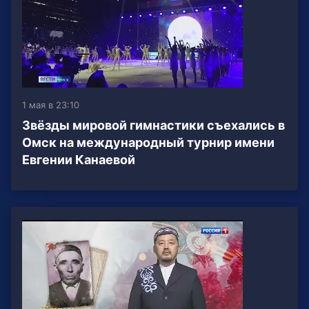
1 мая в 23:10
Звёзды мировой гимнастики съехались в
Омск на международный турнир имени
Евгении Канаевой