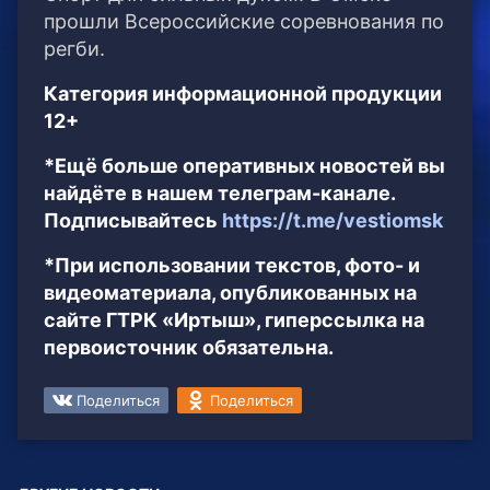
прошли Всероссийские соревнования по
регби.
Категория информационной продукции
12+
*Ещё больше оперативных новостей вы
найдёте в нашем телеграм-канале.
Подписывайтесь
https://t.me/vestiomsk
*При использовании текстов, фото- и
видеоматериала, опубликованных на
сайте ГТРК «Иртыш», гиперссылка на
первоисточник обязательна.
Поделиться
Поделиться