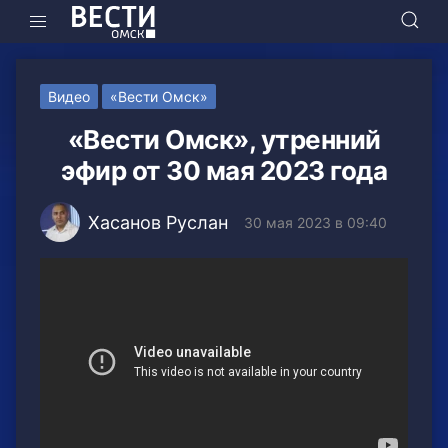
Видео
«Вести Омск»
«Вести Омск», утренний
эфир от 30 мая 2023 года
Хасанов Руслан
30 мая 2023 в 09:40