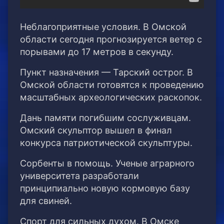
Неблагоприятные условия. В Омской
области сегодня прогнозируется ветер с
порывами до 17 метров в секунду.
Пункт назначения — Тарский острог. В
Омской области готовятся к проведению
масштабных археологических раскопок.
Дань памяти погибшим сослуживцам.
Омский скульптор вышел в финал
конкурса патриотической скульптуры.
Сорбенты в помощь. Ученые аграрного
университета разработали
принципиально новую кормовую базу
для свиней.
Спорт для сильных духом. В Омске