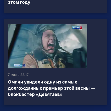
этом году
7 мая в 22:17
Омичи увидели одну из самых
долгожданных премьер этой весны —
блокбастер «Девятаев»