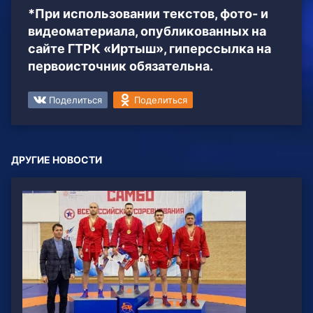
*При использовании текстов, фото- и
видеоматериала, опубликованных на
сайте ГТРК «Иртыш», гиперссылка на
первоисточник обязательна.
Поделиться
Поделиться
ДРУГИЕ НОВОСТИ