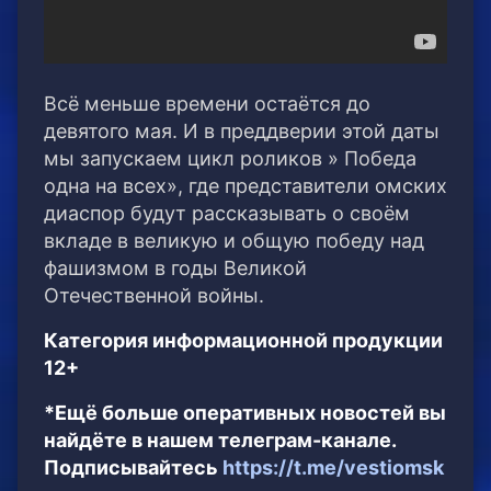
Всё меньше времени остаётся до
девятого мая. И в преддверии этой даты
мы запускаем цикл роликов » Победа
одна на всех», где представители омских
диаспор будут рассказывать о своём
вкладе в великую и общую победу над
фашизмом в годы Великой
Отечественной войны.
Категория информационной продукции
12+
*Ещё больше оперативных новостей вы
найдёте в нашем телеграм-канале.
Подписывайтесь
https://t.me/vestiomsk