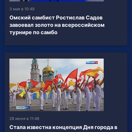
3 мая в 10:49
Омский самбист Ростислав Садов
завоевал золото на всероссийском
турнире по самбо
28 июня в 11:48
Стала известна концепция Дня города в