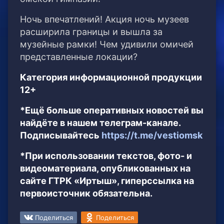
Ночь впечатлений! Акция ночь музеев
расширила границы и вышла за
музейные рамки! Чем удивили омичей
представленные локации?
Категория информационной продукции
12+
*Ещё больше оперативных новостей вы
найдёте в нашем телеграм-канале.
Подписывайтесь
https://t.me/vestiomsk
*При использовании текстов, фото- и
видеоматериала, опубликованных на
сайте ГТРК «Иртыш», гиперссылка на
первоисточник обязательна.
Поделиться
Поделиться