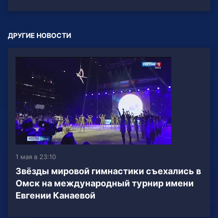
ДРУГИЕ НОВОСТИ
1 мая в 23:10
Звёзды мировой гимнастики съехались в
Омск на международный турнир имени
Евгении Канаевой