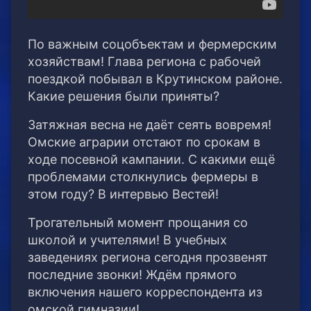
По важным соцобъектам и фермерским
хозяйствам! Глава региона с рабочей
поездкой побывал в Крутинском районе.
Какие решения были приняты?
Затяжная весна не даёт сеять вовремя!
Омские аграрии отстают по срокам в
ходе посевной кампании. С какими ещё
проблемами столкнулись фермеры в
этом году? В интервью Вестей!
Трогательный момент прощания со
школой и учителями! В учебных
заведениях региона сегодня прозвенят
последние звонки! Ждём прямого
включения нашего корреспондента из
омской гимназии!