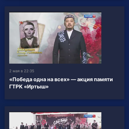
2 мая в 22:35
«Победа одна на всех» — акция памяти
ГТРК «Иртыш»