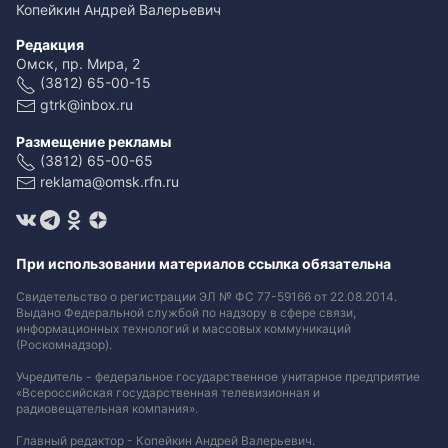
Копейкин Андрей Валерьевич
Редакция
Омск, пр. Мира, 2
(3812) 65-00-15
gtrk@inbox.ru
Размещение рекламы
(3812) 65-00-65
reklama@omsk.rfn.ru
При использовании материалов ссылка обязательна
Свидетельство о регистрации ЭЛ № ФС 77-59166 от 22.08.2014.
Выдано Федеральной службой по надзору в сфере связи,
информационных технологий и массовых коммуникаций
(Роскомнадзор).
Учредитель - федеральное государственное унитарное предприятие
«Всероссийская государственная телевизионная и
радиовещательная компания».
Главный редактор - Копейкин Андрей Валерьевич.