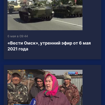
6 мая в 09:44
«Вести Омск», утренний эфир от 6 мая
2021 года