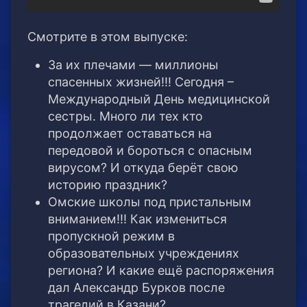
Смотрите в этом выпуске:
За их плечами — миллионы
спасенных жизней!!! Сегодня –
Международный День медицинской
сестры. Много ли тех кто
продолжает оставаться на
передовой и бороться с опасным
вирусом? И откуда берёт свою
историю праздник?
Омские школы под пристальным
вниманием!!! Как измениться
пропускной режим в
образовательных учреждениях
региона? И какие ещё распоряжения
дал Александр Бурков после
трагедий в Казани?