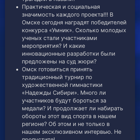
Практическая и социальная
значимость каждого проекта!!! В
Омске сегодня наградят победителей
конкурса «Умник». Сколько молодых
ученых стали участниками
мероприятия? И какие
инновационные разработки были
предложены на суд жюри?
Омск готовиться принять
традиционный турнир по
художественной гимнастики
«Надежды Сибири». Много ли
участников будут бороться за
медали? И продолжает ли набирать
обороты этот вид спорта в нашем
регионе? Об этом и не только в
нашем эксклюзивном интервью. Не
пропустите!