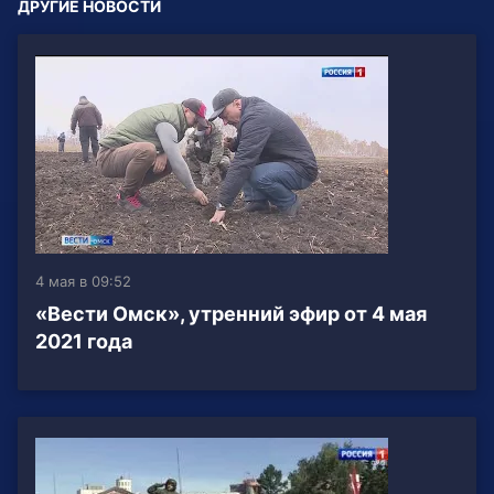
ДРУГИЕ НОВОСТИ
4 мая в 09:52
«Вести Омск», утренний эфир от 4 мая
2021 года