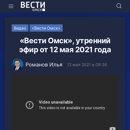
Видео
«Вести Омск»
«Вести Омск», утренний
эфир от 12 мая 2021 года
Романов Илья
12 мая 2021 в 09:36