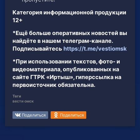
Категория информационной продукции
12+
*Ещё больше оперативных новостей вы
найдёте в нашем телеграм-канале.
Подписывайтесь
https://t.me/vestiomsk
*При использовании текстов, фото- и
видеоматериала, опубликованных на
сайте ГТРК «Иртыш», гиперссылка на
первоисточник обязательна.
Теги
вести омск
Поделиться
Поделиться