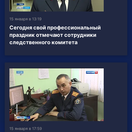
15 января в 13:19
Сегодня свой профессиональный
праздник отмечают сотрудники
следственного комитета
15 января в 17:59