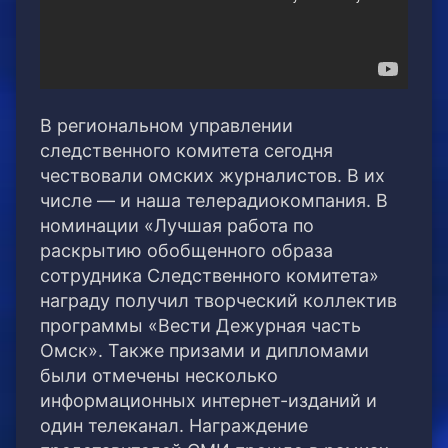
В региональном управлении
следственного комитета сегодня
чествовали омских журналистов. В их
числе — и наша телерадиокомпания.
В
номинации «Лучшая работа по
раскрытию обобщенного образа
сотрудника Следственного комитета»
награду получил творческий коллектив
программы «Вести Дежурная часть
Омск». Также призами и дипломами
были отмечены несколько
информационных интернет-изданий и
один телеканал. Награждение