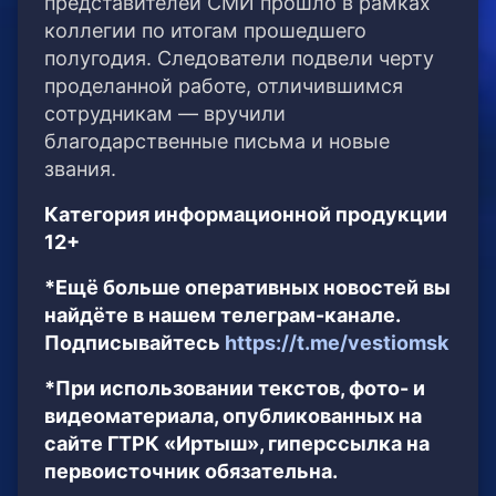
представителей СМИ прошло в рамках
коллегии по итогам прошедшего
полугодия. Следователи подвели черту
проделанной работе, отличившимся
сотрудникам — вручили
благодарственные письма и новые
звания.
Категория информационной продукции
12+
*Ещё больше оперативных новостей вы
найдёте в нашем телеграм-канале.
Подписывайтесь
https://t.me/vestiomsk
*При использовании текстов, фото- и
видеоматериала, опубликованных на
сайте ГТРК «Иртыш», гиперссылка на
первоисточник обязательна.