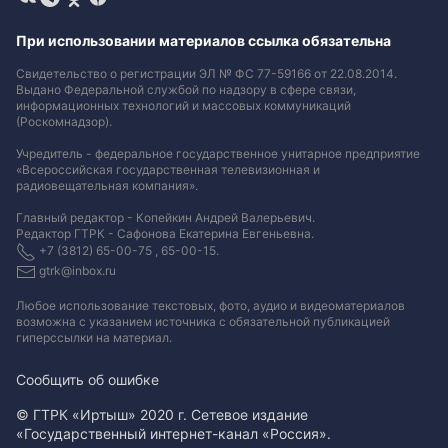
При использовании материалов ссылка обязательна
Свидетельство о регистрации ЭЛ № ФС 77-59166 от 22.08.2014.
Выдано Федеральной службой по надзору в сфере связи,
информационных технологий и массовых коммуникаций
(Роскомнадзор).
Учредитель - федеральное государственное унитарное предприятие
«Всероссийская государственная телевизионная и
радиовещательная компания».
Главный редактор - Копейкин Андрей Валерьевич.
Редактор ГТРК - Сафонова Екатерина Евгеньевна.
+7 (3812) 65-00-75 , 65-00-15.
gtrk@inbox.ru
Любое использование текстовых, фото, аудио и видеоматериалов
возможна с указанием источника с обязательной публикацией
гиперссылки на материал
.
Сообщить об ошибке
© ГТРК «Иртыш» 2020 г. Сетевое издание
«Государственный интернет-канал «Россия».