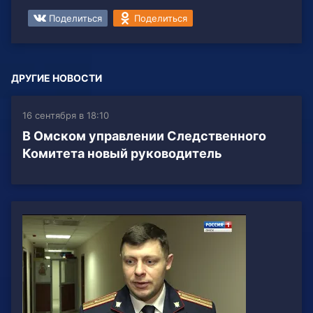
Поделиться
Поделиться
ДРУГИЕ НОВОСТИ
16 сентября в 18:10
В Омском управлении Следственного
Комитета новый руководитель