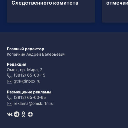
Следственного комитета
отмеча
Главный редактор
Копейкин Андрей Валерьевич
Редакция
Омск, пр. Мира, 2
(3812) 65-00-15
gtrk@inbox.ru
Размещение рекламы
(3812) 65-00-65
reklama@omsk.rfn.ru