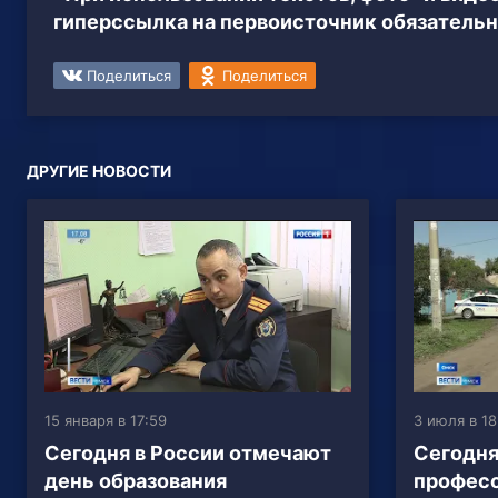
гиперссылка на первоисточник обязательн
Поделиться
Поделиться
ДРУГИЕ НОВОСТИ
15 января в 17:59
3 июля в 18
Сегодня в России отмечают
Сегодня
день образования
профес