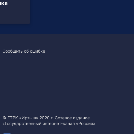
ика
Сообщить об ошибке
© ГТРК «Иртыш» 2020 г. Сетевое издание
«Государственный интернет-канал «Россия».