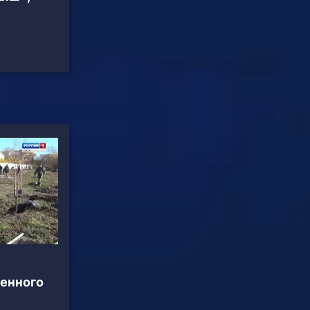
енного