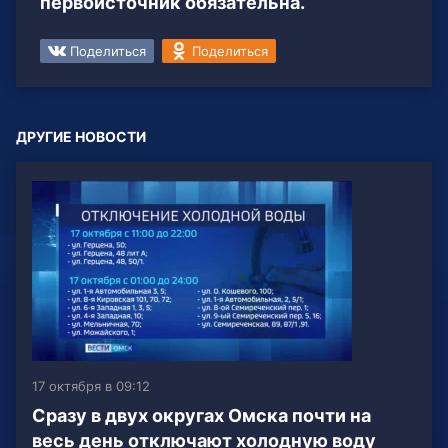
первоисточник обязательна.
Поделиться
Поделиться
ДРУГИЕ НОВОСТИ
17 октября в 09:12
Сразу в двух округах Омска почти на
весь день отключают холодную воду