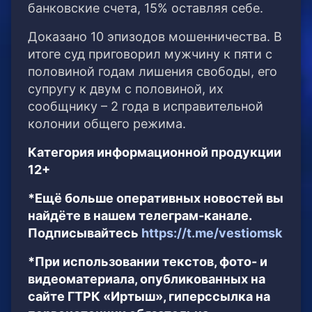
банковские счета, 15% оставляя себе.
Доказано 10 эпизодов мошенничества. В
итоге суд приговорил мужчину к пяти с
половиной годам лишения свободы, его
супругу к двум с половиной, их
сообщнику – 2 года в исправительной
колонии общего режима.
Категория информационной продукции
12+
*Ещё больше оперативных новостей вы
найдёте в нашем телеграм-канале.
Подписывайтесь
https://t.me/vestiomsk
*При использовании текстов, фото- и
видеоматериала, опубликованных на
сайте ГТРК «Иртыш», гиперссылка на