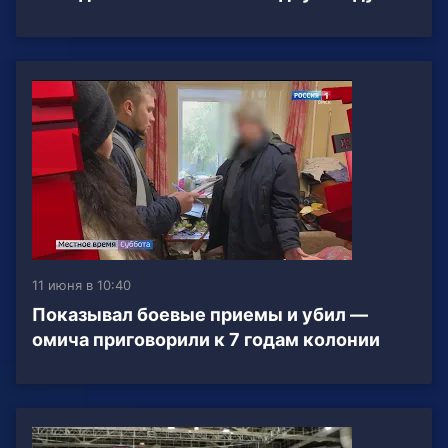
11 июня в 10:40
Показывал боевые приемы и убил —
омича приговорили к 7 годам колонии