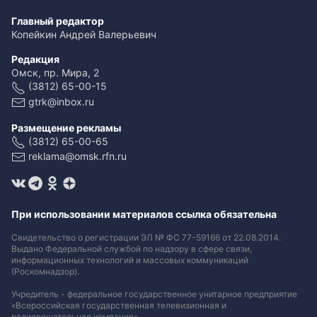
Главный редактор
Копейкин Андрей Валерьевич
Редакция
Омск, пр. Мира, 2
(3812) 65-00-15
gtrk@inbox.ru
Размещение рекламы
(3812) 65-00-65
reklama@omsk.rfn.ru
При использовании материалов ссылка обязательна
Свидетельство о регистрации ЭЛ № ФС 77-59166 от 22.08.2014.
Выдано Федеральной службой по надзору в сфере связи,
информационных технологий и массовых коммуникаций
(Роскомнадзор).
Учредитель - федеральное государственное унитарное предприятие
«Всероссийская государственная телевизионная и
радиовещательная компания».