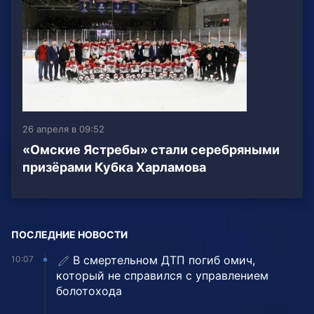
26 апреля в 09:52
«Омские Ястребы» стали серебряными
призёрами Кубка Харламова
ПОСЛЕДНИЕ НОВОСТИ
В смертельном ДТП погиб омич,
10:07
который не справился с управлением
болотохода