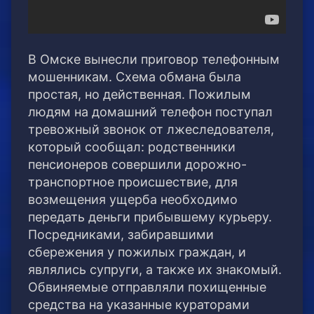
В Омске вынесли приговор телефонным
мошенникам. Схема обмана была
простая, но действенная. Пожилым
людям на домашний телефон поступал
тревожный звонок от лжеследователя,
который сообщал: родственники
пенсионеров совершили дорожно-
транспортное происшествие, для
возмещения ущерба необходимо
передать деньги прибывшему курьеру.
Посредниками, забиравшими
сбережения у пожилых граждан, и
являлись супруги, а также их знакомый.
Обвиняемые отправляли похищенные
средства на указанные кураторами