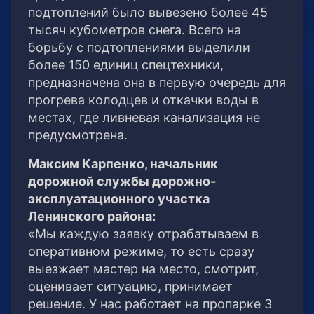
подтоплений было вывезено более 45
тысяч кубометров снега. Всего на
борьбу с подтоплениями выделили
более 150 единиц спецтехники,
предназначена она в первую очередь для
прогрева колодцев и откачки воды в
местах, где ливневая канализация не
предусмотрена.
Максим Карпенко, начальник
дорожной службы дорожно-
эксплуатационного участка
Ленинского района:
«Мы каждую заявку отрабатываем в
оперативном режиме, то есть сразу
выезжает мастер на место, смотрит,
оценивает ситуацию, принимает
решение. У нас работает на пропарке 3