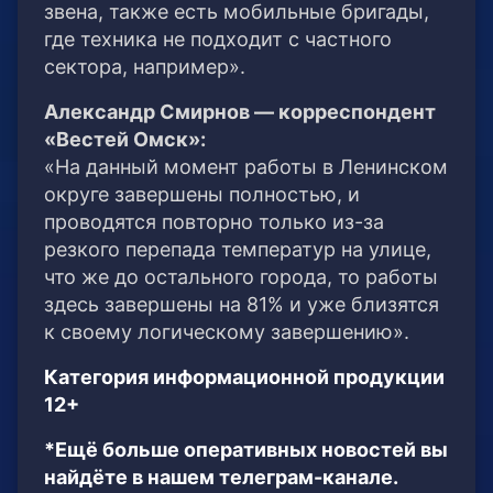
звена, также есть мобильные бригады,
где техника не подходит с частного
сектора, например».
Александр Смирнов — корреспондент
«Вестей Омск»:
«На данный момент работы в Ленинском
округе завершены полностью, и
проводятся повторно только из-за
резкого перепада температур на улице,
что же до остального города, то работы
здесь завершены на 81% и уже близятся
к своему логическому завершению».
Категория информационной продукции
12+
*Ещё больше оперативных новостей вы
найдёте в нашем телеграм-канале.