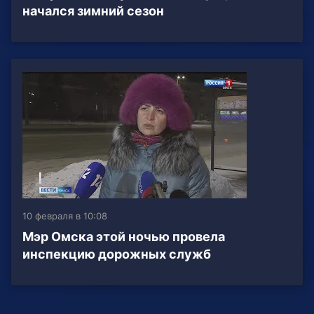
начался зимний сезон
10 февраля в 10:08
Мэр Омска этой ночью провела
инспекцию дорожных служб