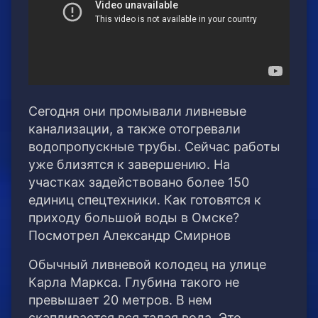
Сегодня они промывали ливневые
канализации, а также отогревали
водопропускные трубы. Сейчас работы
уже близятся к завершению. На
участках задействовано более 150
единиц спецтехники. Как готовятся к
приходу большой воды в Омске?
Посмотрел Александр Смирнов
Обычный ливневой колодец на улице
Карла Маркса. Глубина такого не
превышает 20 метров. В нем
скапливается вся талая вода. Это