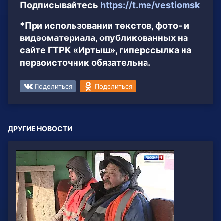
Подписывайтесь
https://t.me/vestiomsk
*При использовании текстов, фото- и
видеоматериала, опубликованных на
сайте ГТРК «Иртыш», гиперссылка на
первоисточник обязательна.
Поделиться
Поделиться
ДРУГИЕ НОВОСТИ