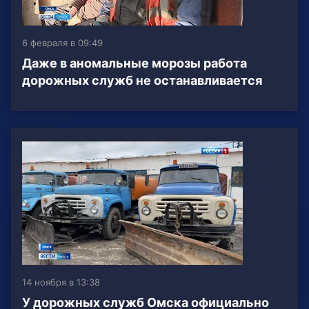
6 февраля в 09:49
Даже в аномальные морозы работа
дорожных служб не останавливается
14 ноября в 13:38
У дорожных служб Омска официально