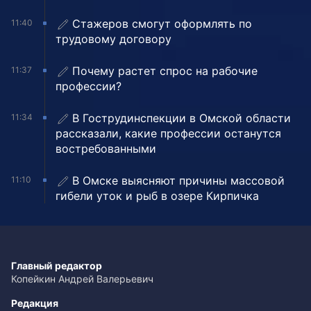
Стажеров смогут оформлять по
11:40
трудовому договору
Почему растет спрос на рабочие
11:37
профессии?
В Гострудинспекции в Омской области
11:34
рассказали, какие профессии останутся
востребованными
В Омске выясняют причины массовой
11:10
гибели уток и рыб в озере Кирпичка
Главный редактор
Копейкин Андрей Валерьевич
Редакция