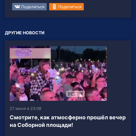
Поделиться
Поделиться
ДРУГИЕ НОВОСТИ
27 июня в 23:08
Смотрите, как атмосферно прошёл вечер
на Соборной площади!