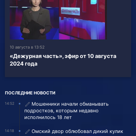
10 августа в 13:52
«Дежурная часть», эфир от 10 августа
2024 года
ПОСЛЕДНИЕ НОВОСТИ
Мошенники начали обманывать
14:52
подростков, которым недавно
исполнилось 18 лет
Омский двор облюбовал дикий кулик
14:18