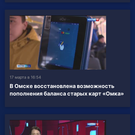
17 марта в 16:54
В Омске восстановлена возможность
пополнения баланса старых карт «Омка»