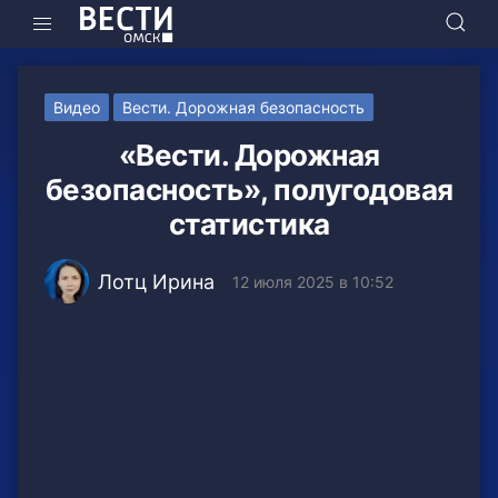
Видео
Вести. Дорожная безопасность
«Вести. Дорожная
безопасность», полугодовая
статистика
Лотц Ирина
12 июля 2025 в 10:52