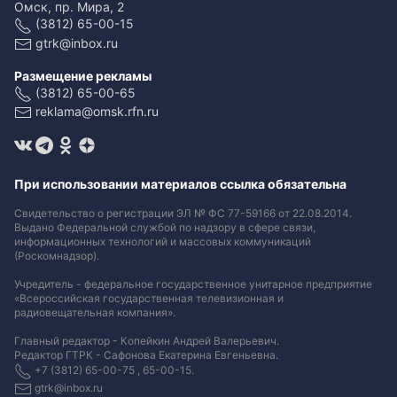
Омск, пр. Мира, 2
(3812) 65-00-15
gtrk@inbox.ru
Размещение рекламы
(3812) 65-00-65
reklama@omsk.rfn.ru
При использовании материалов ссылка обязательна
Свидетельство о регистрации ЭЛ № ФС 77-59166 от 22.08.2014.
Выдано Федеральной службой по надзору в сфере связи,
информационных технологий и массовых коммуникаций
(Роскомнадзор).
Учредитель - федеральное государственное унитарное предприятие
«Всероссийская государственная телевизионная и
радиовещательная компания».
Главный редактор - Копейкин Андрей Валерьевич.
Редактор ГТРК - Сафонова Екатерина Евгеньевна.
+7 (3812) 65-00-75 , 65-00-15.
gtrk@inbox.ru