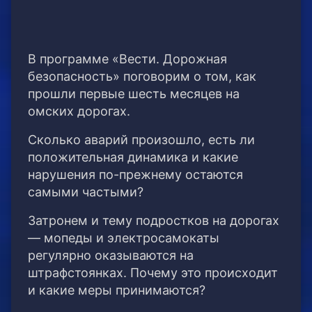
В программе «Вести. Дорожная
безопасность» поговорим о том, как
прошли первые шесть месяцев на
омских дорогах.
Сколько аварий произошло, есть ли
положительная динамика и какие
нарушения по-прежнему остаются
самыми частыми?
Затронем и тему подростков на дорогах
— мопеды и электросамокаты
регулярно оказываются на
штрафстоянках. Почему это происходит
и какие меры принимаются?